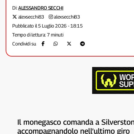
Di:
ALESSANDRO SECCHI
alexsecchi83
alexsecchi83
Pubblicato il 5 Luglio 2026 - 18:15
Tempo di lettura: 7 minuti
Condividi su
Il monegasco comanda a Silverstone 
accompagnandolo nell’ultimo giro