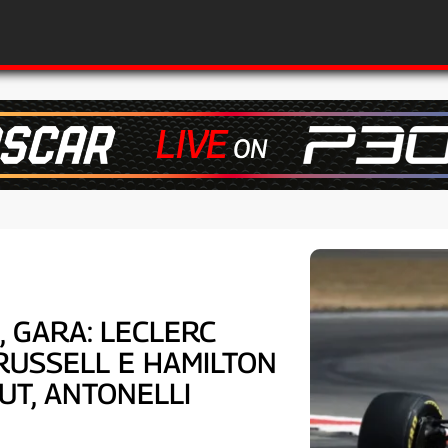
, GARA: LECLERC
RUSSELL E HAMILTON
UT, ANTONELLI