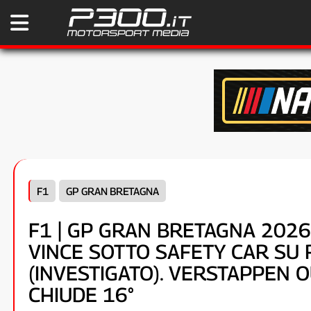
F1
GP GRAN BRETAGNA
F1 | GP GRAN BRETAGNA 2026
VINCE SOTTO SAFETY CAR SU 
(INVESTIGATO). VERSTAPPEN O
CHIUDE 16°