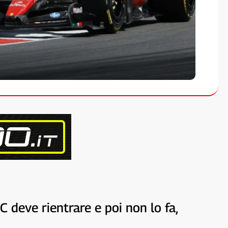
C deve rientrare e poi non lo fa,