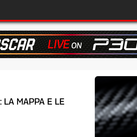
: LA MAPPA E LE