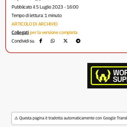
Pubblicato il 5 Luglio 2023 - 16:00
Tempo di lettura: 1 minuto
ARTICOLO DI ARCHIVIO
Collegati
per la versione completa
Condividi su
⚠️ Questa pagina è tradotta automaticamente con Google Transla