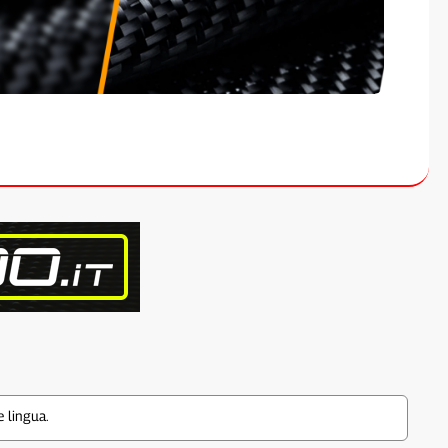
 lingua.