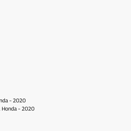
onda – 2020
ll Honda – 2020