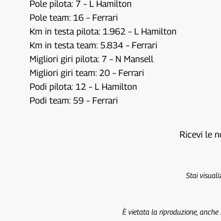
Pole pilota: 7 – L Hamilton
Pole team: 16 – Ferrari
Km in testa pilota: 1.962 – L Hamilton
Km in testa team: 5.834 – Ferrari
Migliori giri pilota: 7 – N Mansell
Migliori giri team: 20 – Ferrari
Podi pilota: 12 – L Hamilton
Podi team: 59 – Ferrari
Ricevi le n
Stai visual
È vietata la riproduzione, anche