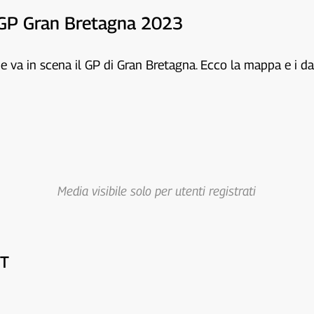
e GP Gran Bretagna 2023
 va in scena il GP di Gran Bretagna. Ecco la mappa e i dat
Media visibile solo per utenti registrati
IT