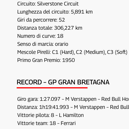
Circuito: Silverstone Circuit
Lunghezza del circuito: 5,891 km
Giri da percorrere: 52
Distanza totale: 306,227 km
Numero di curve: 18
Senso di marcia: orario
Mescole Pirelli: C1 (Hard), C2 (Medium), C3 (Soft)
Primo Gran Premio: 1950
RECORD – GP GRAN BRETAGNA
Giro gara: 1:27.097 – M Verstappen – Red Bull H
Distanza: 1h19:41.993 – M Verstappen – Red Bu
Vittorie pilota: 8 – L Hamilton
Vittorie team: 18 – Ferrari