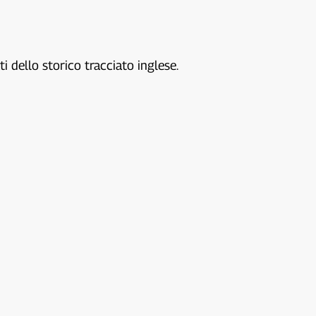
i dello storico tracciato inglese.