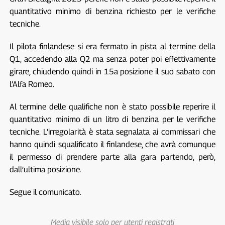
quantitativo minimo di benzina richiesto per le verifiche
tecniche.
Il pilota finlandese si era fermato in pista al termine della
Q1, accedendo alla Q2 ma senza poter poi effettivamente
girare, chiudendo quindi in 15a posizione il suo sabato con
l’Alfa Romeo.
Al termine delle qualifiche non è stato possibile reperire il
quantitativo minimo di un litro di benzina per le verifiche
tecniche. L’irregolarità è stata segnalata ai commissari che
hanno quindi squalificato il finlandese, che avrà comunque
il permesso di prendere parte alla gara partendo, però,
dall’ultima posizione.
Segue il comunicato.
Media visibile solo per utenti registrati