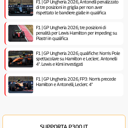
F1 | GP Ungheria 2026, Antonelli penalizzato
di tre posizioni in griglia per non aver
rispettato le bandiere gialle in qualifica
F1 | GP Ungheria 2026, tre posizioni di
penalità per Lewis Hamilton per impeding su
Piastri in qualifica
F1 | GP Ungheria 2026, qualifiche: Norris Pole
spettacolare su Hamilton e Leclerc. Antonelli
4°. Lewis e Kimi investigati
F1 | GP Ungheria 2026, FP3: Norris precede
Hamilton e Antonelli, Leclerc 4°
SUPPORTA P300.IT