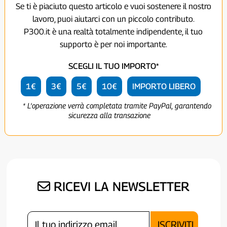
Se ti è piaciuto questo articolo e vuoi sostenere il nostro
lavoro, puoi aiutarci con un piccolo contributo.
P300.it è una realtà totalmente indipendente, il tuo
supporto è per noi importante.
SCEGLI IL TUO IMPORTO*
1€
3€
5€
10€
IMPORTO LIBERO
* L'operazione verrà completata tramite PayPal, garantendo
sicurezza alla transazione
RICEVI LA NEWSLETTER