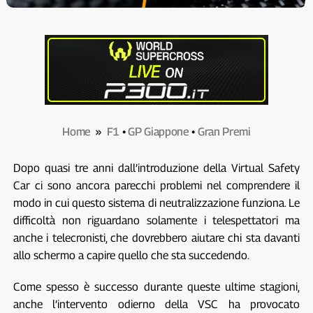
Home
»
F1
•
GP Giappone
•
Gran Premi
Dopo quasi tre anni dall’introduzione della Virtual Safety
Car ci sono ancora parecchi problemi nel comprendere il
modo in cui questo sistema di neutralizzazione funziona. Le
difficoltà non riguardano solamente i telespettatori ma
anche i telecronisti, che dovrebbero aiutare chi sta davanti
allo schermo a capire quello che sta succedendo.
Come spesso è successo durante queste ultime stagioni,
anche l’intervento odierno della VSC ha provocato