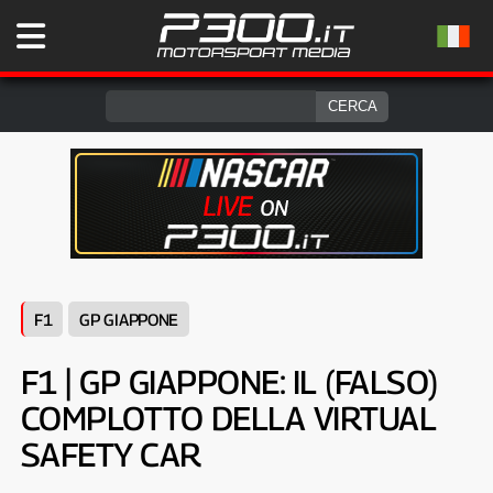
F1
GP GIAPPONE
F1 | GP GIAPPONE: IL (FALSO)
COMPLOTTO DELLA VIRTUAL
SAFETY CAR