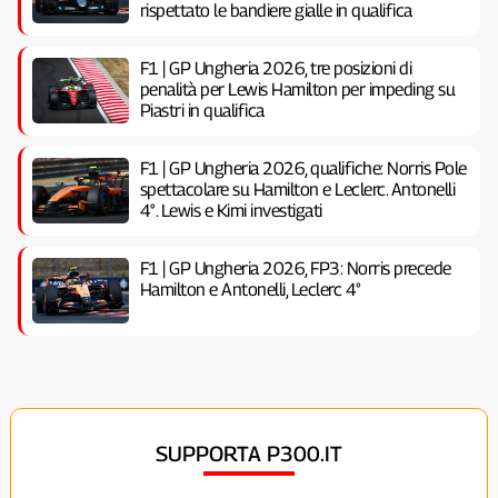
rispettato le bandiere gialle in qualifica
F1 | GP Ungheria 2026, tre posizioni di
penalità per Lewis Hamilton per impeding su
Piastri in qualifica
F1 | GP Ungheria 2026, qualifiche: Norris Pole
spettacolare su Hamilton e Leclerc. Antonelli
4°. Lewis e Kimi investigati
F1 | GP Ungheria 2026, FP3: Norris precede
Hamilton e Antonelli, Leclerc 4°
SUPPORTA P300.IT