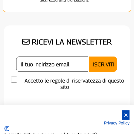
RICEVI LA NEWSLETTER
Accetto le regole di riservatezza di questo
sito
Privacy Policy