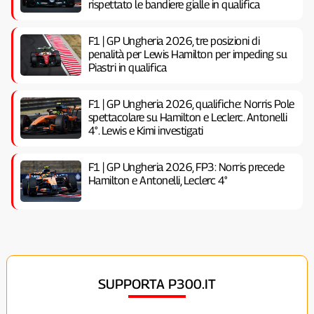
rispettato le bandiere gialle in qualifica
F1 | GP Ungheria 2026, tre posizioni di
penalità per Lewis Hamilton per impeding su
Piastri in qualifica
F1 | GP Ungheria 2026, qualifiche: Norris Pole
spettacolare su Hamilton e Leclerc. Antonelli
4°. Lewis e Kimi investigati
F1 | GP Ungheria 2026, FP3: Norris precede
Hamilton e Antonelli, Leclerc 4°
SUPPORTA P300.IT