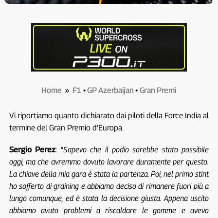
Home
»
F1
•
GP Azerbaijan
•
Gran Premi
Vi riportiamo quanto dichiarato dai piloti della Force India al
termine del Gran Premio d’Europa.
Sergio Perez
: “
Sapevo che il podio sarebbe stato possibile
oggi, ma che avremmo dovuto lavorare duramente per questo.
La chiave della mia gara è stata la partenza. Poi, nel primo stint
ho sofferto di graining e abbiamo deciso di rimanere fuori più a
lungo comunque, ed è stata la decisione giusta. Appena uscito
abbiamo avuto problemi a riscaldare le gomme e avevo