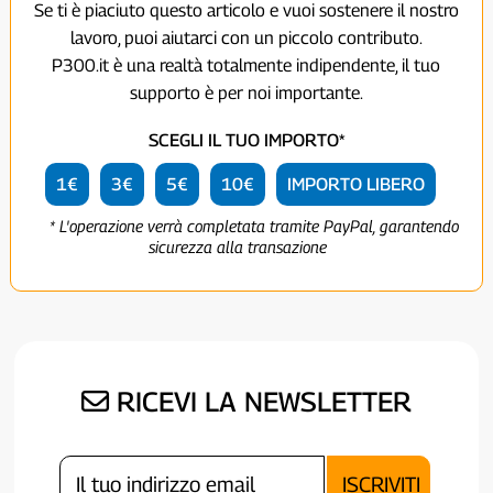
Se ti è piaciuto questo articolo e vuoi sostenere il nostro
lavoro, puoi aiutarci con un piccolo contributo.
P300.it è una realtà totalmente indipendente, il tuo
supporto è per noi importante.
SCEGLI IL TUO IMPORTO*
1€
3€
5€
10€
IMPORTO LIBERO
* L'operazione verrà completata tramite PayPal, garantendo
sicurezza alla transazione
RICEVI LA NEWSLETTER