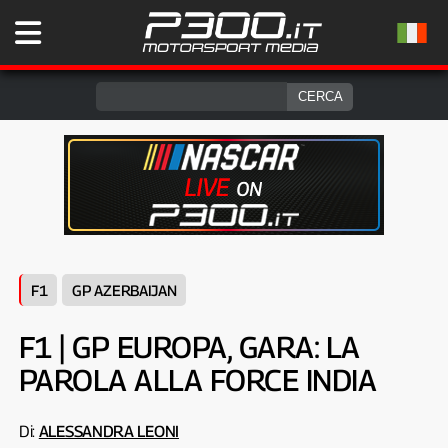
F1
GP AZERBAIJAN
F1 | GP EUROPA, GARA: LA
PAROLA ALLA FORCE INDIA
Di:
ALESSANDRA LEONI