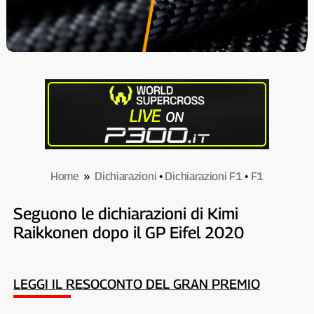
Home
»
Dichiarazioni
•
Dichiarazioni F1
•
F1
Seguono le dichiarazioni di Kimi
Raikkonen dopo il GP Eifel 2020
LEGGI IL RESOCONTO DEL GRAN PREMIO