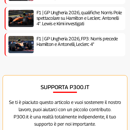
F1 | GP Ungheria 2026, qualifiche: Norris Pole
spettacolare su Hamilton e Leclerc. Antonelli
4°. Lewis e Kimi investigati
F1 | GP Ungheria 2026, FP3: Norris precede
Hamilton e Antonelli, Leclerc 4°
SUPPORTA P300.IT
Se ti è piaciuto questo articolo e vuoi sostenere il nostro
lavoro, puoi aiutarci con un piccolo contributo.
P300.it è una realtà totalmente indipendente, il tuo
supporto è per noi importante.