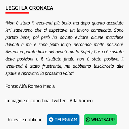
LEGGI LA CRONACA
“
Non è stato il weekend più bello, ma dopo quanto accaduto
ieri sapevamo che ci aspettava un lavoro complicato. Sono
partito bene, poi però ho dovuto evitare alcune macchine
davanti a me e sono finito largo, perdendo molte posizioni.
Avremmo potuto finire più avanti, ma la Safety Car ci è costata
delle posizioni e il risultato finale non è stato positivo. Il
weekend è stato frustrante, ma dobbiamo lasciarcelo alle
spalle e riprovarci la prossima volta
“.
Fonte: Alfa Romeo Media
Immagine di copertina: Twitter – Alfa Romeo
Ricevi le notifiche
TELEGRAM
WHATSAPP