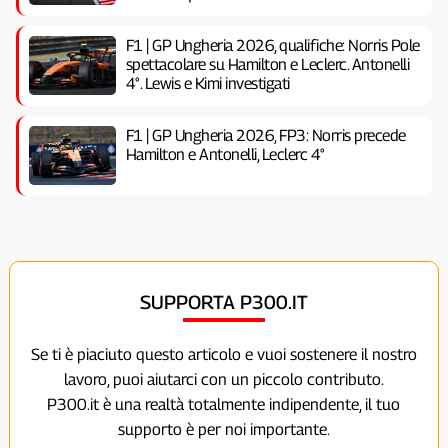
F1 | GP Ungheria 2026, qualifiche: Norris Pole
spettacolare su Hamilton e Leclerc. Antonelli
4°. Lewis e Kimi investigati
F1 | GP Ungheria 2026, FP3: Norris precede
Hamilton e Antonelli, Leclerc 4°
SUPPORTA P300.IT
Se ti è piaciuto questo articolo e vuoi sostenere il nostro
lavoro, puoi aiutarci con un piccolo contributo.
P300.it è una realtà totalmente indipendente, il tuo
supporto è per noi importante.