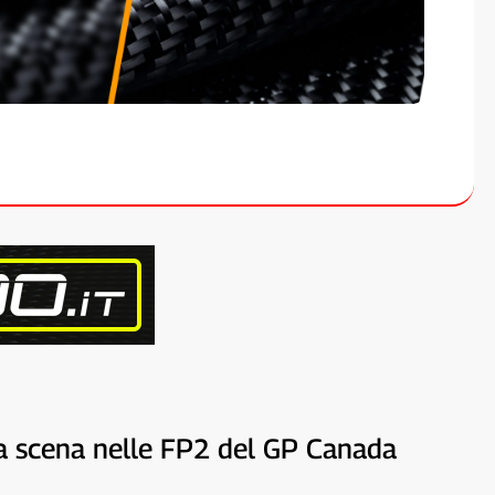
 la scena nelle FP2 del GP Canada