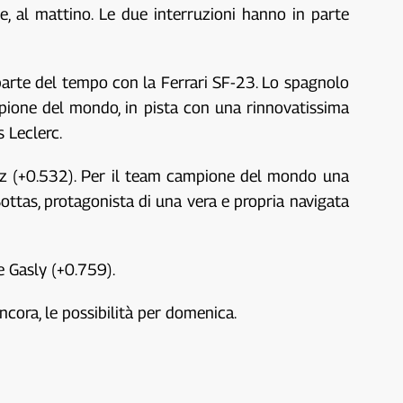
, al mattino. Le due interruzioni hanno in parte
parte del tempo con la Ferrari SF-23. Lo spagnolo
pione del mondo, in pista con una rinnovatissima
 Leclerc.
rez (+0.532). Per il team campione del mondo una
ottas, protagonista di una vera e propria navigata
e Gasly (+0.759).
ncora, le possibilità per domenica.