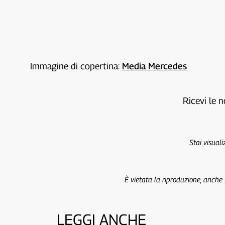
Immagine di copertina:
Media Mercedes
Ricevi le n
Stai visual
È vietata la riproduzione, anche
LEGGI ANCHE