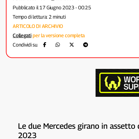
Pubblicato il 17 Giugno 2023 - 00:25
Tempo di lettura: 2 minuti
ARTICOLO DI ARCHIVIO
Collegati
per la versione completa
Condividi su
Le due Mercedes girano in assetto d
2023