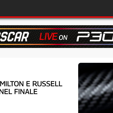
AMILTON E RUSSELL
 NEL FINALE