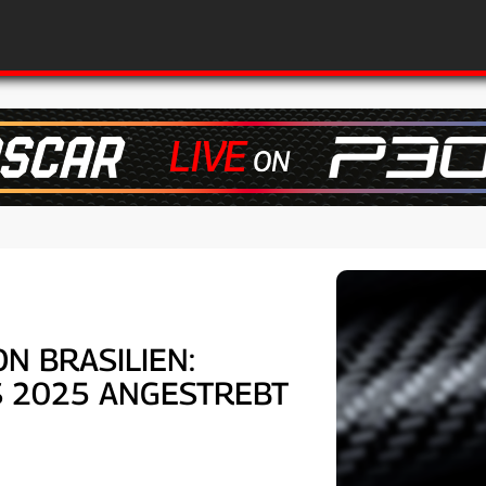
 BRASILIEN: V
2025 ANGESTREBT