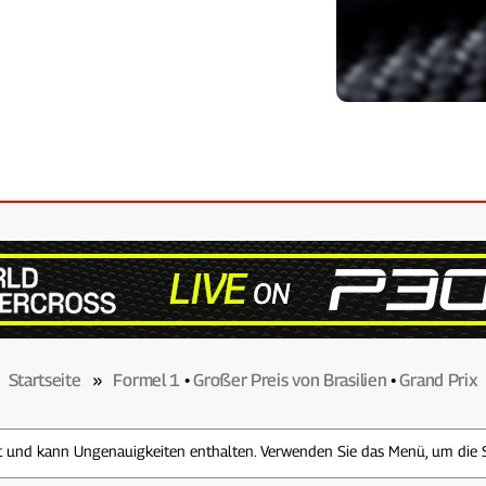
Startseite
»
Formel 1
•
Großer Preis von Brasilien
•
Grand Prix
zt und kann Ungenauigkeiten enthalten. Verwenden Sie das Menü, um die 