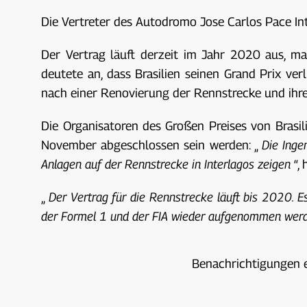
Die Vertreter des Autodromo Jose Carlos Pace In
Der Vertrag läuft derzeit im Jahr 2020 aus, ma
deutete an, dass Brasilien seinen Grand Prix ve
nach einer Renovierung der Rennstrecke und ihrer
Die Organisatoren des Großen Preises von Brasil
November abgeschlossen sein werden: „
Die Inge
Anlagen auf der Rennstrecke in Interlagos zeigen
“, 
„
Der Vertrag für die Rennstrecke läuft bis 2020.
der Formel 1 und der FIA wieder aufgenommen werde
Benachrichtigungen 