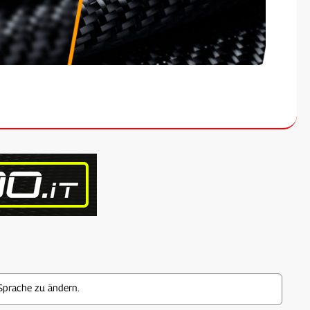
Sprache zu ändern.