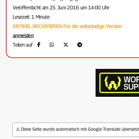
Veröffentlicht am 25. Juni 2016 um 14:00 Uhr
Lesezeit: 1 Minute
ARTIKEL ARCHIVIEREN
Für die vollständige Version
anmelden
Teilen auf
⚠️ Diese Seite wurde automatisch mit Google Translate überset