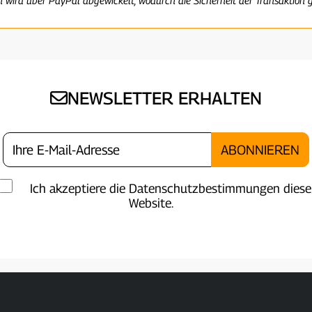
NEWSLETTER ERHALTEN
Ich akzeptiere die Datenschutzbestimmungen diese
Website.