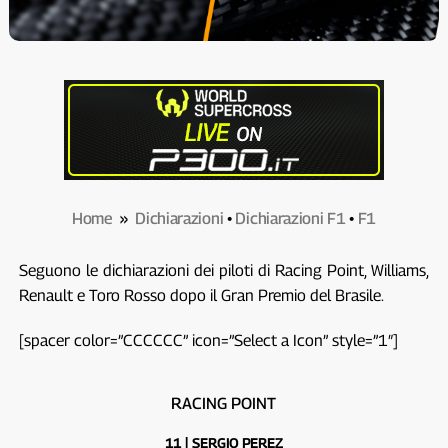
Home
»
Dichiarazioni
•
Dichiarazioni F1
•
F1
Seguono le dichiarazioni dei piloti di Racing Point, Williams,
Renault e Toro Rosso dopo il Gran Premio del Brasile.
[spacer color=”CCCCCC” icon=”Select a Icon” style=”1″]
RACING POINT
11 | SERGIO PEREZ