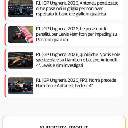
F1 | GP Ungheria 2026, Antonelli penalizzato
di tre posizioni in griglia per non aver
rispettato le bandiere gialle in qualifica
F1 | GP Ungheria 2026, tre posizioni di
penalità per Lewis Hamilton per impeding su
Piastri in qualifica
F1 | GP Ungheria 2026, qualifiche: Norris Pole
spettacolare su Hamilton e Leclerc. Antonelli
4°. Lewis e Kimi investigati
F1 | GP Ungheria 2026, FP3: Norris precede
Hamilton e Antonelli, Leclerc 4°
SUPPORTA P300.IT