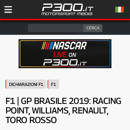
DICHIARAZIONI F1
F1
F1 | GP BRASILE 2019: RACING
POINT, WILLIAMS, RENAULT,
TORO ROSSO