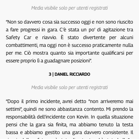
Media visibile solo per utenti registrati
“Non so davvero cosa sia successo oggi e non sono riuscito
a fare progressi in gara. C’è stata un po’ di agitazione tra
Safety Car e riavvio. È stato divertente per alcuni
combattimenti, ma oggi non è successo praticamente nulla
per me. Ciò mostra quanto sia importante qualificarsi per
essere proprio lì a guadagnare posizioni”.
3 | DANIEL RICCIARDO
Media visibile solo per utenti registrati
“Dopo il primo incidente, avrei detto “non arriveremo mai
settimi”, quindi ne sono abbastanza contento. Mi prendo la
responsabilità dell’incidente con Kevin. In quella situazione
pensi che la gara sia finita, ma abbiamo tenuto la testa
bassa e abbiamo gestito una gara davvero consistente. Il