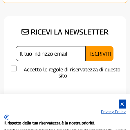
RICEVI LA NEWSLETTER
Accetto le regole di riservatezza di questo
sito
Privacy Policy
Il rispetto della tua riservatezza è la nostra priorità