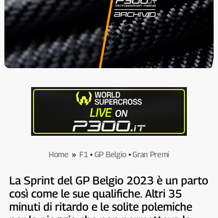
Home
»
F1
•
GP Belgio
•
Gran Premi
La Sprint del GP Belgio 2023 è un parto
così come le sue qualifiche. Altri 35
minuti di ritardo e le solite polemiche