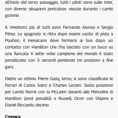
all’inizio del terzo passaggio, tutti i piloti sono sulle inter,
con diverse situazioni pericolose vissute durante i cambi
gomme.
A rimetterci più di tutti sono Fernando Alonso e Sergio
Pérez. Lo spagnolo si ritira dopo essere uscito di pista a
Pouhon, il messicano deve fermarsi ai box dopo un
contatto con Hamilton che l’ha lasciato con un buco su
una fiancata. Il sette volte campione del mondo è stato
penalizzato con 5 secondi perdendo tre posizioni a fine
gara.
Dietro un ottimo Pierre Gasly, terzo, si sono classificate le
Ferrari di Carlos Sainz e Charles Leclerc. Sesta posizione
per Lando Norris con la McLaren davanti alle Mercedes di
Hamilton (post penalità) e Russell, Ocon con l’Alpine e
Daniel Ricciardo, decimo.
Cronaca