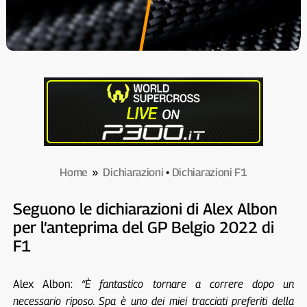
Home
»
Dichiarazioni
•
Dichiarazioni F1
Seguono le dichiarazioni di Alex Albon
per l’anteprima del GP Belgio 2022 di
F1
Alex Albon:
“È fantastico tornare a correre dopo un
necessario riposo. Spa è uno dei miei tracciati preferiti della