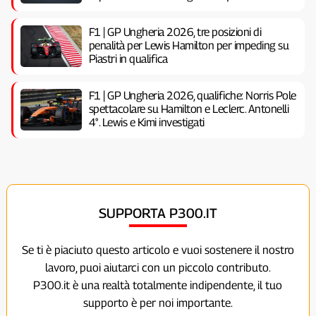
F1 | GP Ungheria 2026, tre posizioni di
penalità per Lewis Hamilton per impeding su
Piastri in qualifica
F1 | GP Ungheria 2026, qualifiche: Norris Pole
spettacolare su Hamilton e Leclerc. Antonelli
4°. Lewis e Kimi investigati
SUPPORTA P300.IT
Se ti è piaciuto questo articolo e vuoi sostenere il nostro
lavoro, puoi aiutarci con un piccolo contributo.
P300.it è una realtà totalmente indipendente, il tuo
supporto è per noi importante.