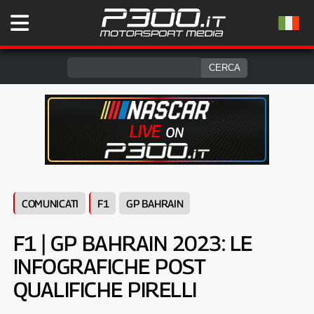
COMUNICATI
F1
GP BAHRAIN
F1 | GP BAHRAIN 2023: LE
INFOGRAFICHE POST
QUALIFICHE PIRELLI