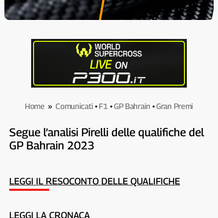
Home
»
Comunicati
•
F1
•
GP Bahrain
•
Gran Premi
Segue l’analisi Pirelli delle qualifiche del
GP Bahrain 2023
LEGGI IL RESOCONTO DELLE QUALIFICHE
LEGGI LA CRONACA