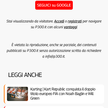
SEGUICI su GOOGLE
Stai visualizzando da visitatore.
Accedi
o
registrati
per navigare
su P300.it con alcuni
vantaggi
È vietata la riproduzione, anche se parziale, dei contenuti
pubblicati su P300.it senza autorizzazione scritta da richiedere
a info@p300.it.
LEGGI ANCHE
Karting | Kart Republic conquista il doppio
titolo europeo FIA con Noah Baglin e Will
Green