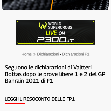
Home
»
Dichiarazioni
•
Dichiarazioni F1
Seguono le dichiarazioni di Valtteri
Bottas dopo le prove libere 1 e 2 del GP
Bahrain 2021 di F1
LEGGI IL RESOCONTO DELLE FP1