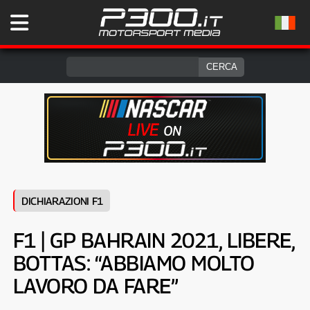
DICHIARAZIONI F1
F1 | GP BAHRAIN 2021, LIBERE,
BOTTAS: “ABBIAMO MOLTO
LAVORO DA FARE”