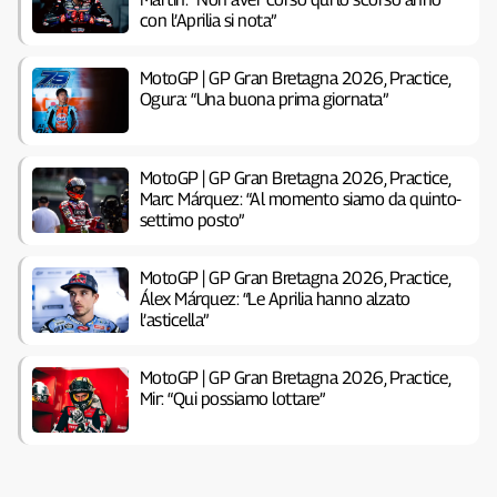
con l’Aprilia si nota”
MotoGP | GP Gran Bretagna 2026, Practice,
Ogura: “Una buona prima giornata”
MotoGP | GP Gran Bretagna 2026, Practice,
Marc Márquez: “Al momento siamo da quinto-
settimo posto”
MotoGP | GP Gran Bretagna 2026, Practice,
Álex Márquez: “Le Aprilia hanno alzato
l’asticella”
MotoGP | GP Gran Bretagna 2026, Practice,
Mir: “Qui possiamo lottare”