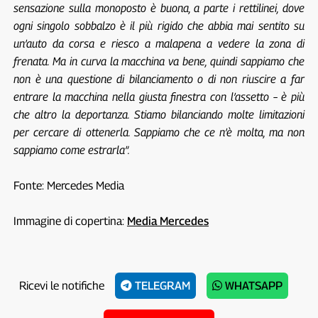
sensazione sulla monoposto è buona, a parte i rettilinei, dove
ogni singolo sobbalzo è il più rigido che abbia mai sentito su
un’auto da corsa e riesco a malapena a vedere la zona di
frenata. Ma in curva la macchina va bene, quindi sappiamo che
non è una questione di bilanciamento o di non riuscire a far
entrare la macchina nella giusta finestra con l’assetto – è più
che altro la deportanza. Stiamo bilanciando molte limitazioni
per cercare di ottenerla. Sappiamo che ce n’è molta, ma non
sappiamo come estrarla”.
Fonte: Mercedes Media
Immagine di copertina:
Media Mercedes
Ricevi le notifiche
TELEGRAM
WHATSAPP