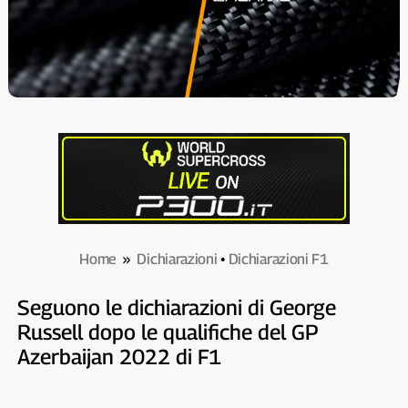
Home
»
Dichiarazioni
•
Dichiarazioni F1
Seguono le dichiarazioni di George
Russell dopo le qualifiche del GP
Azerbaijan 2022 di F1