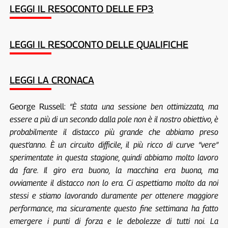
LEGGI IL RESOCONTO DELLE FP3
LEGGI IL RESOCONTO DELLE QUALIFICHE
LEGGI LA CRONACA
George Russell:
“È stata una sessione ben ottimizzata, ma
essere a più di un secondo dalla pole non è il nostro obiettivo, è
probabilmente il distacco più grande che abbiamo preso
quest’anno. È un circuito difficile, il più ricco di curve “vere”
sperimentate in questa stagione, quindi abbiamo molto lavoro
da fare. Il giro era buono, la macchina era buona, ma
ovviamente il distacco non lo era. Ci aspettiamo molto da noi
stessi e stiamo lavorando duramente per ottenere maggiore
performance, ma sicuramente questo fine settimana ha fatto
emergere i punti di forza e le debolezze di tutti noi. La