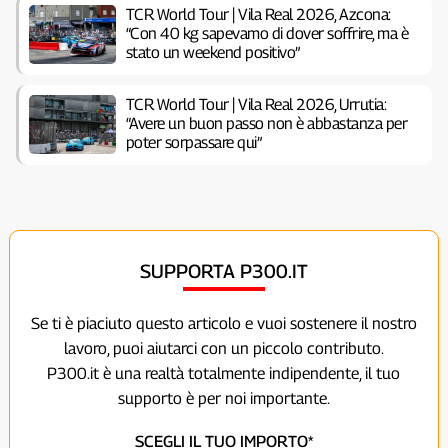
TCR World Tour | Vila Real 2026, Azcona:
“Con 40 kg sapevamo di dover soffrire, ma è
stato un weekend positivo”
TCR World Tour | Vila Real 2026, Urrutia:
“Avere un buon passo non è abbastanza per
poter sorpassare qui”
SUPPORTA P300.IT
Se ti è piaciuto questo articolo e vuoi sostenere il nostro
lavoro, puoi aiutarci con un piccolo contributo.
P300.it è una realtà totalmente indipendente, il tuo
supporto è per noi importante.
SCEGLI IL TUO IMPORTO*