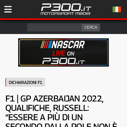
DICHIARAZIONI F1
F1 | GP AZERBAIJAN 2022,
QUALIFICHE, RUSSELL:
“ESSERE A PIÙ DI UN
SECONDO DALLA POLE NON È