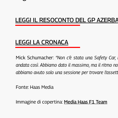
LEGGI IL RESOCONTO DEL GP AZERB
LEGGI LA CRONACA
Mick Schumacher:
“Non c’è stata una Safety Car
andata così. Abbiamo dato il massimo, ma il ritmo no
abbiamo avuto solo una sessione per trovare l’assetto
Fonte: Haas Media
Immagine di copertina:
Media Haas F1 Team