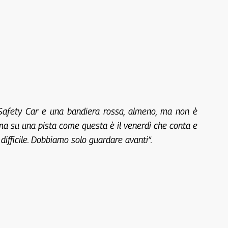
Safety Car e una bandiera rossa, almeno, ma non è
 ma su una pista come questa è il venerdì che conta e
difficile. Dobbiamo solo guardare avanti”.