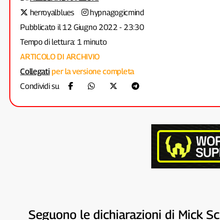
herroyalblues
hypnagogicmind
Pubblicato il 12 Giugno 2022 - 23:30
Tempo di lettura: 1 minuto
ARTICOLO DI ARCHIVIO
Collegati
per la versione completa
Condividi su
Seguono le dichiarazioni di Mick 