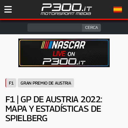
F1
GRAN PREMIO DE AUSTRIA
F1 | GP DE AUSTRIA 2022:
MAPA Y ESTADÍSTICAS DE
SPIELBERG