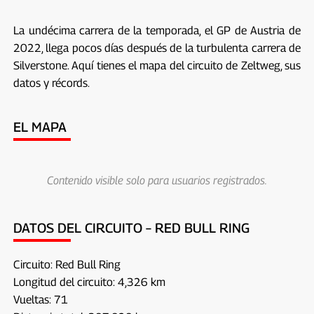
La undécima carrera de la temporada, el GP de Austria de
2022, llega pocos días después de la turbulenta carrera de
Silverstone. Aquí tienes el mapa del circuito de Zeltweg, sus
datos y récords.
EL MAPA
Contenido visible solo para usuarios registrados.
DATOS DEL CIRCUITO – RED BULL RING
Circuito: Red Bull Ring
Longitud del circuito: 4,326 km
Vueltas: 71