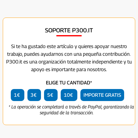
SOPORTE P300.IT
Si te ha gustado este artículo y quieres apoyar nuestro
trabajo, puedes ayudarnos con una pequeña contribución.
P300.it es una organización totalmente independiente y tu
apoyo es importante para nosotros.
ELIGE TU CANTIDAD*
1€
3€
5€
10€
IMPORTE GRATIS
* La operación se completará a través de PayPal, garantizando la
seguridad de la transacción.