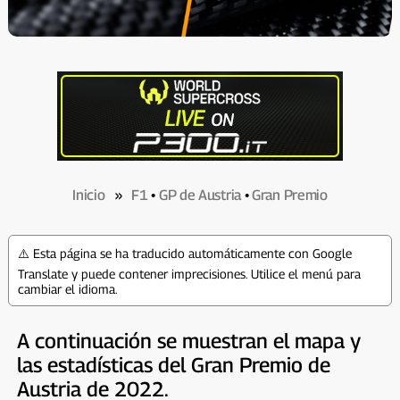
Inicio
»
F1
•
GP de Austria
•
Gran Premio
⚠️ Esta página se ha traducido automáticamente con Google
Translate y puede contener imprecisiones. Utilice el menú para
cambiar el idioma.
A continuación se muestran el mapa y
las estadísticas del Gran Premio de
Austria de 2022.