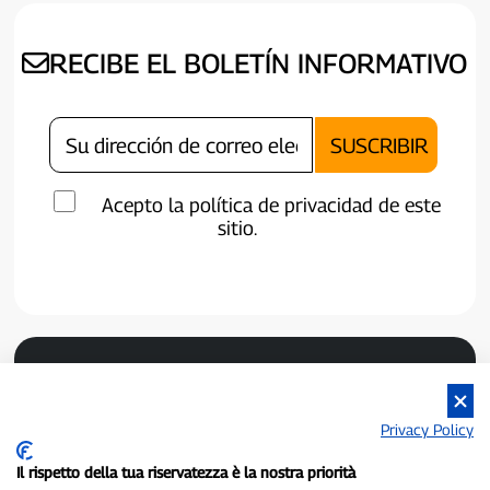
RECIBE EL BOLETÍN INFORMATIVO
Acepto la política de privacidad de este
sitio.
Privacy Policy
Il rispetto della tua riservatezza è la nostra priorità