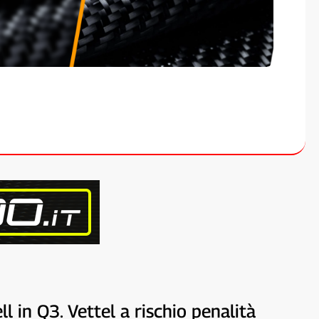
l in Q3. Vettel a rischio penalità