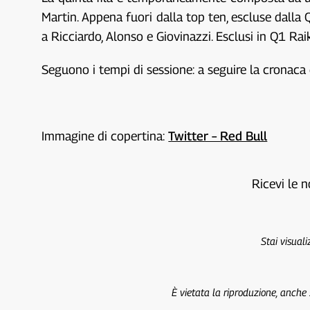
Martin. Appena fuori dalla top ten, escluse dalla Q
a Ricciardo, Alonso e Giovinazzi. Esclusi in Q1 Ra
Seguono i tempi di sessione: a seguire la cronaca 
Immagine di copertina:
Twitter – Red Bull
Ricevi le n
Stai visual
È vietata la riproduzione, anche