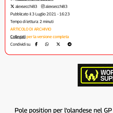
alexsecchi83
alexsecchi83
Pubblicato il 3 Luglio 2021 - 16:23
Tempo di lettura: 2 minuti
ARTICOLO DI ARCHIVIO
Collegati
per la versione completa
Condividi su
Pole position per l’olandese nel GP