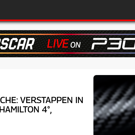
FICHE: VERSTAPPEN IN
HAMILTON 4°,