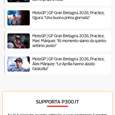
MotoGP | GP Gran Bretagna 2026, Practice,
Ogura: “Una buona prima giornata”
MotoGP | GP Gran Bretagna 2026, Practice,
Marc Márquez: “Al momento siamo da quinto-
settimo posto”
MotoGP | GP Gran Bretagna 2026, Practice,
Álex Márquez: “Le Aprilia hanno alzato
l’asticella”
SUPPORTA P300.IT