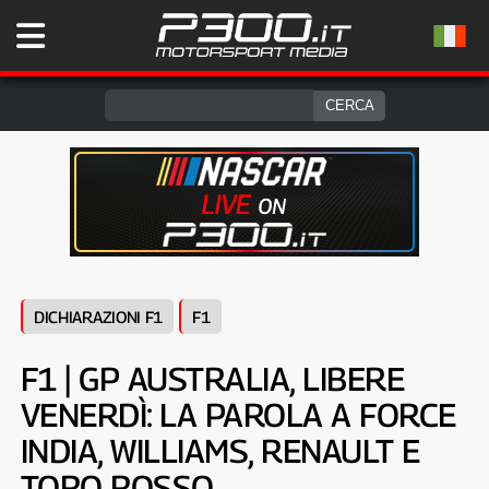
DICHIARAZIONI F1
F1
F1 | GP AUSTRALIA, LIBERE
VENERDÌ: LA PAROLA A FORCE
INDIA, WILLIAMS, RENAULT E
TORO ROSSO