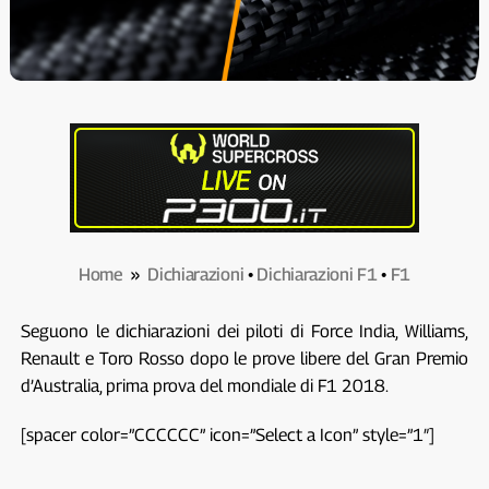
Home
»
Dichiarazioni
•
Dichiarazioni F1
•
F1
Seguono le dichiarazioni dei piloti di Force India, Williams,
Renault e Toro Rosso dopo le prove libere del Gran Premio
d’Australia, prima prova del mondiale di F1 2018.
[spacer color=”CCCCCC” icon=”Select a Icon” style=”1″]