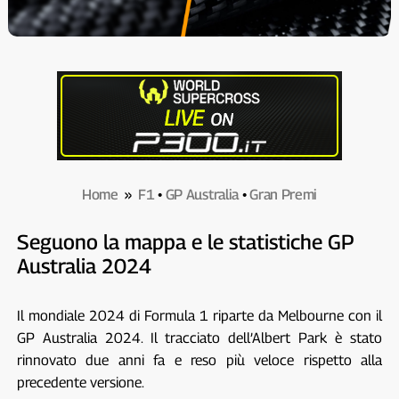
Home
»
F1
•
GP Australia
•
Gran Premi
Seguono la mappa e le statistiche GP
Australia 2024
Il mondiale 2024 di Formula 1 riparte da Melbourne con il
GP Australia 2024. Il tracciato dell’Albert Park è stato
rinnovato due anni fa e reso più veloce rispetto alla
precedente versione.