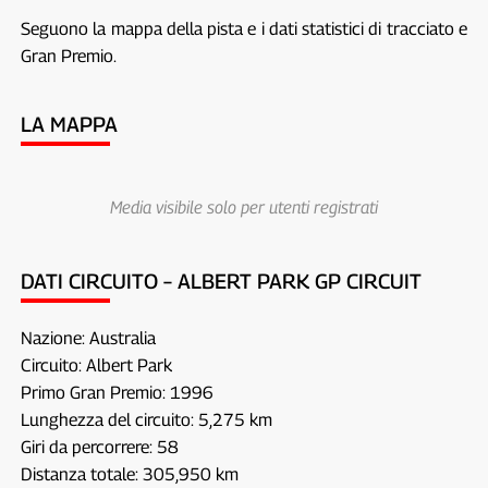
Seguono la mappa della pista e i dati statistici di tracciato e
Gran Premio.
LA MAPPA
Media visibile solo per utenti registrati
DATI CIRCUITO – ALBERT PARK GP CIRCUIT
Nazione: Australia
Circuito: Albert Park
Primo Gran Premio: 1996
Lunghezza del circuito: 5,275 km
Giri da percorrere: 58
Distanza totale: 305,950 km