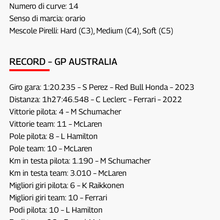
Numero di curve: 14
Senso di marcia: orario
Mescole Pirelli: Hard (C3), Medium (C4), Soft (C5)
RECORD – GP AUSTRALIA
Giro gara: 1:20.235 – S Perez – Red Bull Honda – 2023
Distanza: 1h27:46.548 – C Leclerc – Ferrari – 2022
Vittorie pilota: 4 – M Schumacher
Vittorie team: 11 – McLaren
Pole pilota: 8 – L Hamilton
Pole team: 10 – McLaren
Km in testa pilota: 1.190 – M Schumacher
Km in testa team: 3.010 – McLaren
Migliori giri pilota: 6 – K Raikkonen
Migliori giri team: 10 – Ferrari
Podi pilota: 10 – L Hamilton