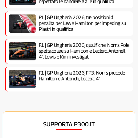
rispettato le bandiere gialle in qualifica
F1 | GP Ungheria 2026, tre posizioni di
penalità per Lewis Hamilton per impeding su
Piastri in qualifica
F1 | GP Ungheria 2026, qualifiche: Norris Pole
spettacolare su Hamilton e Leclerc. Antonelli
4°. Lewis e Kimi investigati
F1 | GP Ungheria 2026, FP3: Norris precede
Hamilton e Antonelli, Leclerc 4°
SUPPORTA P300.IT