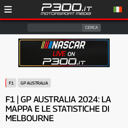
F1
GP AUSTRALIA
F1 | GP AUSTRALIA 2024: LA
MAPPA E LE STATISTICHE DI
MELBOURNE