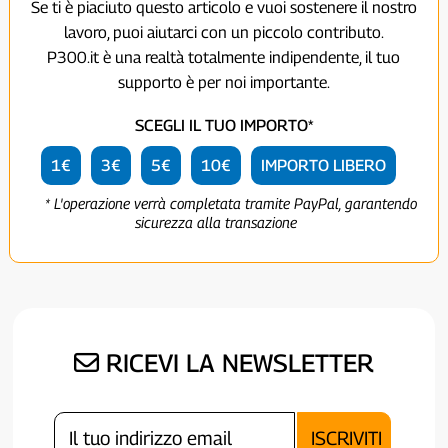
Se ti è piaciuto questo articolo e vuoi sostenere il nostro
lavoro, puoi aiutarci con un piccolo contributo.
P300.it è una realtà totalmente indipendente, il tuo
supporto è per noi importante.
SCEGLI IL TUO IMPORTO*
1€
3€
5€
10€
IMPORTO LIBERO
* L'operazione verrà completata tramite PayPal, garantendo
sicurezza alla transazione
RICEVI LA NEWSLETTER