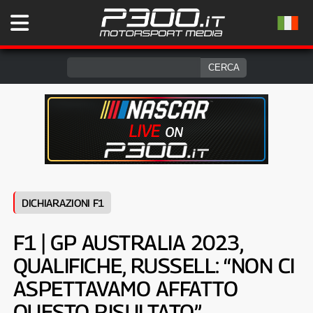
DICHIARAZIONI F1
F1 | GP AUSTRALIA 2023,
QUALIFICHE, RUSSELL: “NON CI
ASPETTAVAMO AFFATTO
QUESTO RISULTATO”