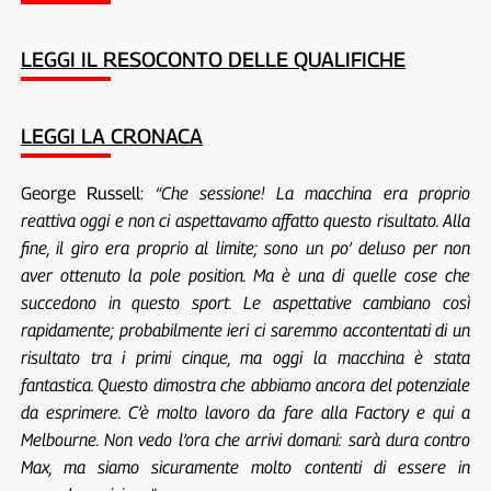
LEGGI IL RESOCONTO DELLE QUALIFICHE
LEGGI LA CRONACA
George Russell:
“Che sessione! La macchina era proprio
reattiva oggi e non ci aspettavamo affatto questo risultato. Alla
fine, il giro era proprio al limite; sono un po’ deluso per non
aver ottenuto la pole position. Ma è una di quelle cose che
succedono in questo sport. Le aspettative cambiano così
rapidamente; probabilmente ieri ci saremmo accontentati di un
risultato tra i primi cinque, ma oggi la macchina è stata
fantastica. Questo dimostra che abbiamo ancora del potenziale
da esprimere. C’è molto lavoro da fare alla Factory e qui a
Melbourne. Non vedo l’ora che arrivi domani: sarà dura contro
Max, ma siamo sicuramente molto contenti di essere in