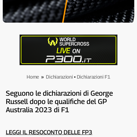
Home
»
Dichiarazioni
•
Dichiarazioni F1
Seguono le dichiarazioni di George
Russell dopo le qualifiche del GP
Australia 2023 di F1
LEGGI IL RESOCONTO DELLE FP3