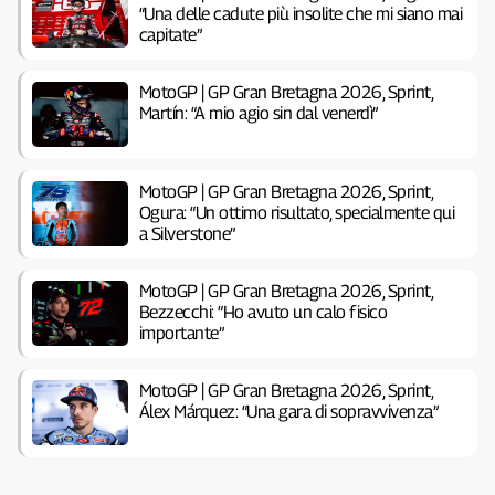
“Una delle cadute più insolite che mi siano mai
capitate”
MotoGP | GP Gran Bretagna 2026, Sprint,
Martín: “A mio agio sin dal venerdì”
MotoGP | GP Gran Bretagna 2026, Sprint,
Ogura: “Un ottimo risultato, specialmente qui
a Silverstone”
MotoGP | GP Gran Bretagna 2026, Sprint,
Bezzecchi: “Ho avuto un calo fisico
importante”
MotoGP | GP Gran Bretagna 2026, Sprint,
Álex Márquez: “Una gara di sopravvivenza”