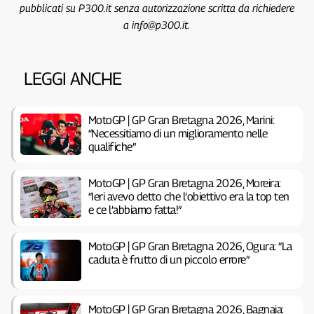
pubblicati su P300.it senza autorizzazione scritta da richiedere
a info@p300.it.
LEGGI ANCHE
MotoGP | GP Gran Bretagna 2026, Marini:
“Necessitiamo di un miglioramento nelle
qualifiche”
MotoGP | GP Gran Bretagna 2026, Moreira:
“Ieri avevo detto che l’obiettivo era la top ten
e ce l’abbiamo fatta!”
MotoGP | GP Gran Bretagna 2026, Ogura: “La
caduta è frutto di un piccolo errore”
MotoGP | GP Gran Bretagna 2026, Bagnaia: