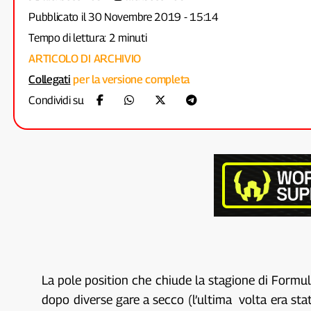
Pubblicato il 30 Novembre 2019 - 15:14
Tempo di lettura: 2 minuti
ARTICOLO DI ARCHIVIO
Collegati
per la versione completa
Condividi su
La pole position che chiude la stagione di Formu
dopo diverse gare a secco (l’ultima volta era sta