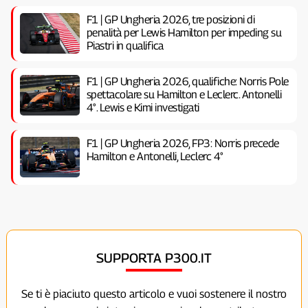
F1 | GP Ungheria 2026, tre posizioni di
penalità per Lewis Hamilton per impeding su
Piastri in qualifica
F1 | GP Ungheria 2026, qualifiche: Norris Pole
spettacolare su Hamilton e Leclerc. Antonelli
4°. Lewis e Kimi investigati
F1 | GP Ungheria 2026, FP3: Norris precede
Hamilton e Antonelli, Leclerc 4°
SUPPORTA P300.IT
Se ti è piaciuto questo articolo e vuoi sostenere il nostro