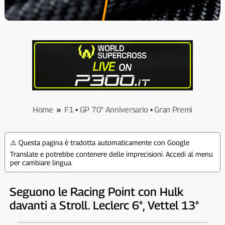
Home
»
F1
•
GP 70° Anniversario
•
Gran Premi
⚠️ Questa pagina è tradotta automaticamente con Google
Translate e potrebbe contenere delle imprecisioni. Accedi al menu
per cambiare lingua.
Seguono le Racing Point con Hulk
davanti a Stroll. Leclerc 6°, Vettel 13°