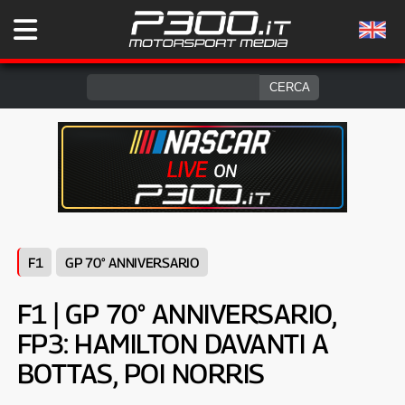
F1
GP 70° ANNIVERSARIO
F1 | GP 70° ANNIVERSARIO,
FP3: HAMILTON DAVANTI A
BOTTAS, POI NORRIS