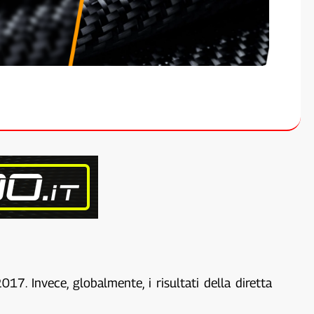
17. Invece, globalmente, i risultati della diretta