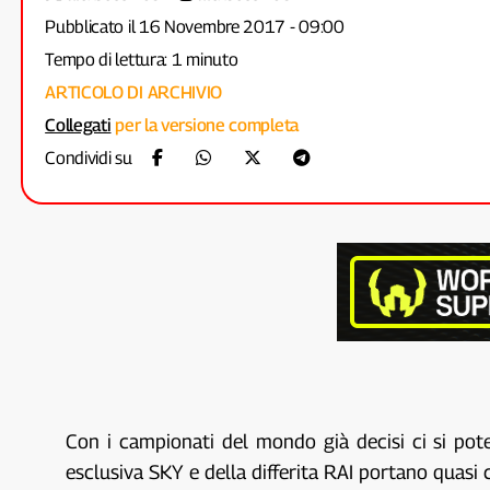
Pubblicato il 16 Novembre 2017 - 09:00
Tempo di lettura: 1 minuto
ARTICOLO DI ARCHIVIO
Collegati
per la versione completa
Condividi su
Con i campionati del mondo già decisi ci si potev
esclusiva SKY e della differita RAI portano quasi 