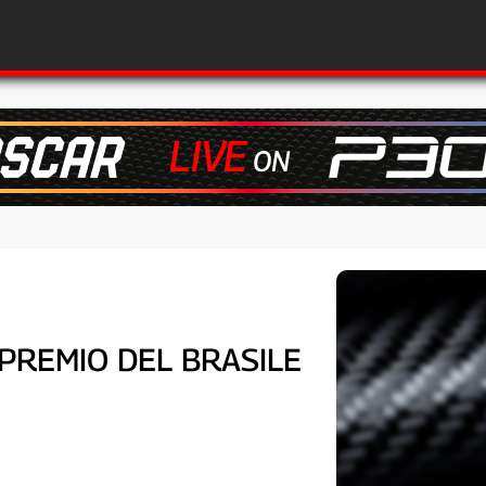
N PREMIO DEL BRASILE