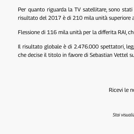
Per quanto riguarda la TV satellitare, sono stati 
risultato del 2017 è di 210 mila unità superiore 
Flessione di 116 mila unità per la differita RAI,
Il risultato globale è di 2.476.000 spettatori, 
che decise il titolo in favore di Sebastian Vettel 
Ricevi le n
Stai visual