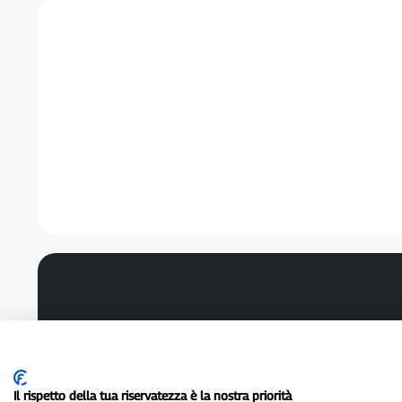
Il rispetto della tua riservatezza è la nostra priorità