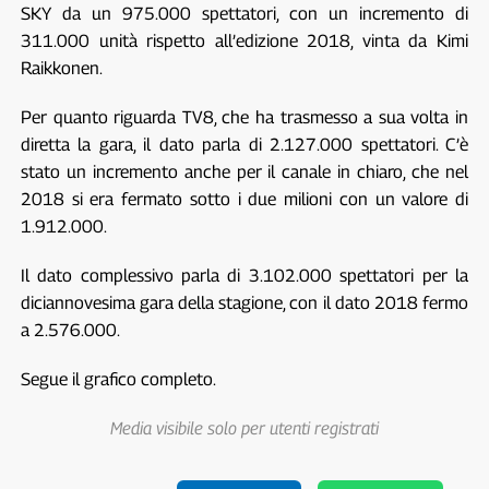
SKY da un 975.000 spettatori, con un incremento di
311.000 unità rispetto all’edizione 2018, vinta da Kimi
Raikkonen.
Per quanto riguarda TV8, che ha trasmesso a sua volta in
diretta la gara, il dato parla di 2.127.000 spettatori. C’è
stato un incremento anche per il canale in chiaro, che nel
2018 si era fermato sotto i due milioni con un valore di
1.912.000.
Il dato complessivo parla di 3.102.000 spettatori per la
diciannovesima gara della stagione, con il dato 2018 fermo
a 2.576.000.
Segue il grafico completo.
Media visibile solo per utenti registrati