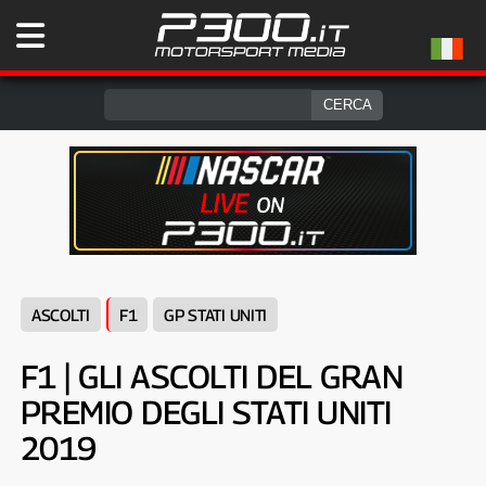
ASCOLTI
F1
GP STATI UNITI
F1 | GLI ASCOLTI DEL GRAN
PREMIO DEGLI STATI UNITI
2019