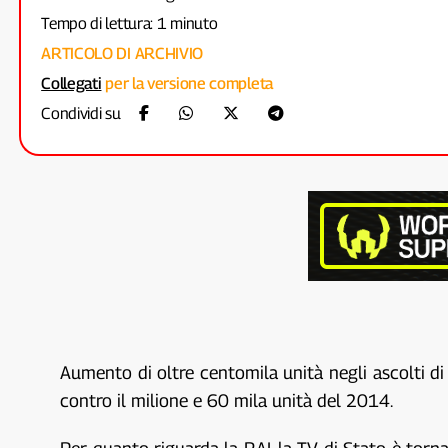
Tempo di lettura: 1 minuto
ARTICOLO DI ARCHIVIO
Collegati
per la versione completa
Condividi su
Aumento di oltre centomila unità negli ascolti di
contro il milione e 60 mila unità del 2014.