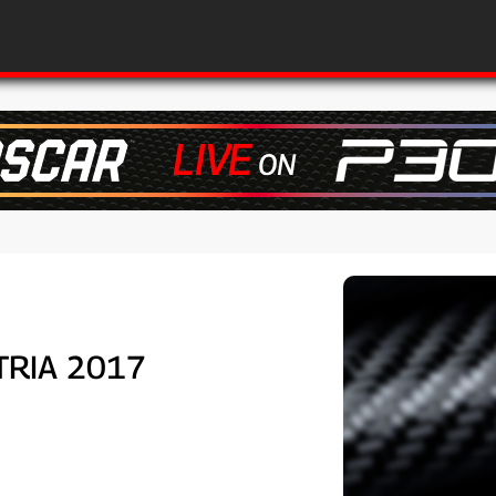
STRIA 2017