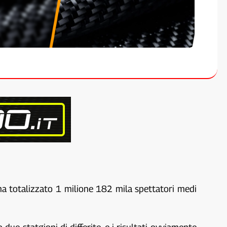
 ha totalizzato 1 milione 182 mila spettatori medi