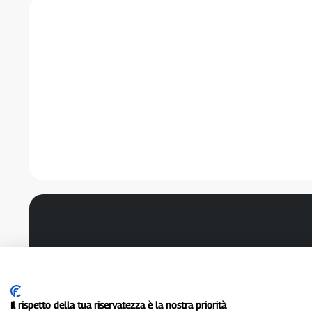
Il rispetto della tua riservatezza è la nostra priorità