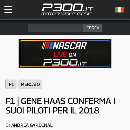
F1
MERCATO
F1 | GENE HAAS CONFERMA I
SUOI PILOTI PER IL 2018
Di:
ANDREA GARDENAL