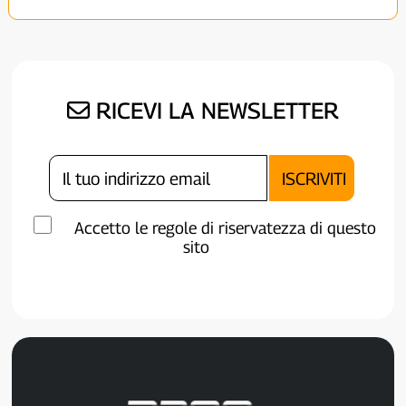
RICEVI LA NEWSLETTER
Accetto le regole di riservatezza di questo
sito