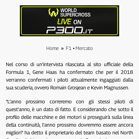
Home
»
F1
•
Mercato
Nel corso di un’intervista rilasciata al sito ufficiale della
Formula 1, Gene Haas ha confermato che per il 2018
verranno confermati i piloti attualmente ingaggiati dalla
sua scuderia, ovvero Romain Grosjean e Kevin Magnussen.
“L’anno prossimo correremo con gli stessi piloti di
quest’anno, è un dato di fatto. E considerando che sotto il
profilo delle macchine e dei motori si proseguirà sulla linea
della continuità, l’anno prossimo dovremmo essere ancora
migliori” ha detto il proprietario del team basato nel North