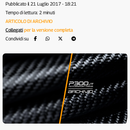
Pubblicato il 21 Luglio 2017 - 18:21
Tempo di lettura: 2 minuti
ARTICOLO DI ARCHIVIO
Collegati
per la versione completa
Condividi su