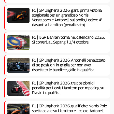
F1 | GP Ungheria 2026, gara: prima vittoria
stagionale per un grandioso Norris!
Verstappen e Antonelli sul podio, Leclerc 4°
davanti a Hamilton (penalizzato)
F1 | Il GP Bahrain torna nel calendario 2026.
Si correrà a… Sepang il 2/4 ottobre
F1 | GP Ungheria 2026, Antonelli penalizzato
di tre posizioni in griglia per non aver
rispettato le bandiere gialle in qualifica
F1 | GP Ungheria 2026, tre posizioni di
penalità per Lewis Hamilton per impeding su
Piastri in qualifica
F1 | GP Ungheria 2026, qualifiche: Norris Pole
spettacolare su Hamilton e Leclerc. Antonelli