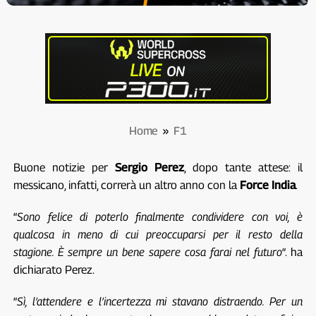
Home
»
F1
Buone notizie per
Sergio Perez
, dopo tante attese: il
messicano, infatti, correrà un altro anno con la
Force India
.
“
Sono felice di poterlo finalmente condividere con voi, è
qualcosa in meno di cui preoccuparsi per il resto della
stagione. È sempre un bene sapere cosa farai nel futuro
“. ha
dichiarato Perez.
“
Sì, l’attendere e l’incertezza mi stavano distraendo. Per un