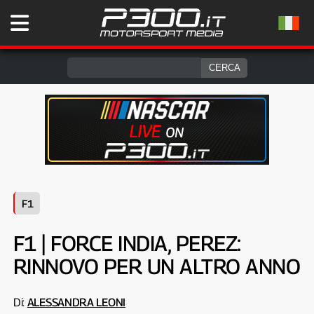
F1
F1 | FORCE INDIA, PEREZ:
RINNOVO PER UN ALTRO ANNO
Di:
ALESSANDRA LEONI