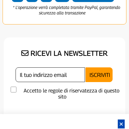
* L'operazione verrà completata tramite PayPal, garantendo
sicurezza alla transazione
RICEVI LA NEWSLETTER
Accetto le regole di riservatezza di questo
sito