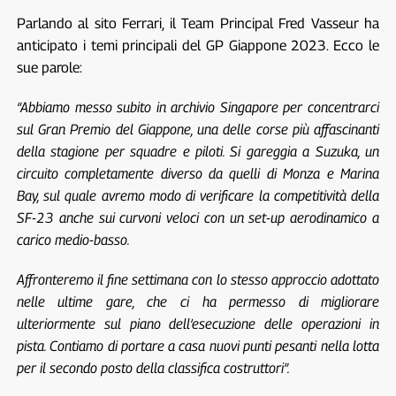
Parlando al sito Ferrari, il Team Principal Fred Vasseur ha
anticipato i temi principali del GP Giappone 2023. Ecco le
sue parole:
“Abbiamo messo subito in archivio Singapore per concentrarci
sul Gran Premio del Giappone, una delle corse più affascinanti
della stagione per squadre e piloti. Si gareggia a Suzuka, un
circuito completamente diverso da quelli di Monza e Marina
Bay, sul quale avremo modo di verificare la competitività della
SF-23 anche sui curvoni veloci con un set-up aerodinamico a
carico medio-basso.
Affronteremo il fine settimana con lo stesso approccio adottato
nelle ultime gare, che ci ha permesso di migliorare
ulteriormente sul piano dell’esecuzione delle operazioni in
pista. Contiamo di portare a casa nuovi punti pesanti nella lotta
per il secondo posto della classifica costruttori”.