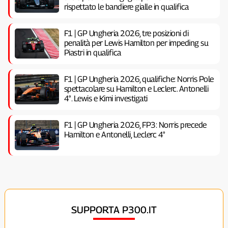
rispettato le bandiere gialle in qualifica
F1 | GP Ungheria 2026, tre posizioni di
penalità per Lewis Hamilton per impeding su
Piastri in qualifica
F1 | GP Ungheria 2026, qualifiche: Norris Pole
spettacolare su Hamilton e Leclerc. Antonelli
4°. Lewis e Kimi investigati
F1 | GP Ungheria 2026, FP3: Norris precede
Hamilton e Antonelli, Leclerc 4°
SUPPORTA P300.IT