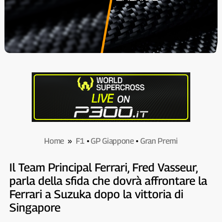
Home
»
F1
•
GP Giappone
•
Gran Premi
Il Team Principal Ferrari, Fred Vasseur,
parla della sfida che dovrà affrontare la
Ferrari a Suzuka dopo la vittoria di
Singapore