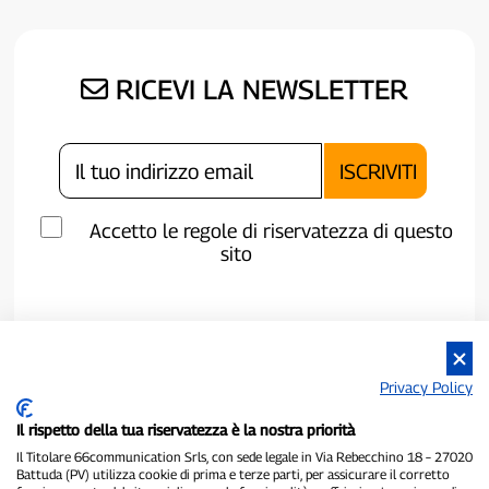
RICEVI LA NEWSLETTER
Accetto le regole di riservatezza di questo
sito
Privacy Policy
Il rispetto della tua riservatezza è la nostra priorità
Il Titolare 66communication Srls, con sede legale in Via Rebecchino 18 – 27020
Battuda (PV) utilizza cookie di prima e terze parti, per assicurare il corretto