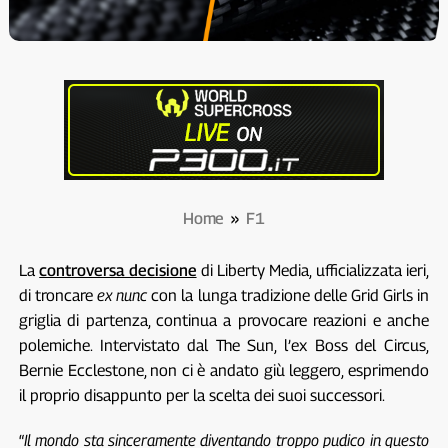
Home
»
F1
La
controversa decisione
di Liberty Media, ufficializzata ieri,
di troncare
ex nunc
con la lunga tradizione delle Grid Girls in
griglia di partenza, continua a provocare reazioni e anche
polemiche. Intervistato dal The Sun, l’ex Boss del Circus,
Bernie Ecclestone, non ci è andato giù leggero, esprimendo
il proprio disappunto per la scelta dei suoi successori.
“
Il mondo sta sinceramente diventando troppo pudico in questo