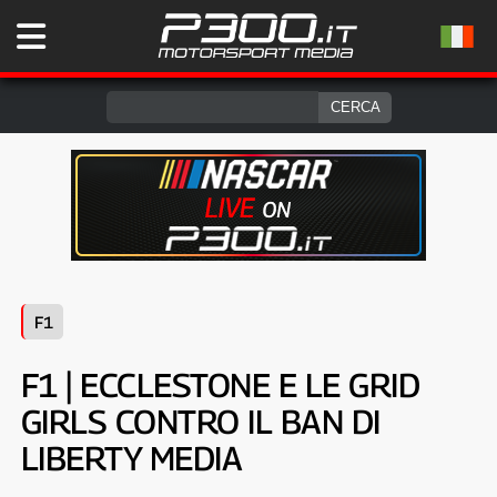
F1
F1 | ECCLESTONE E LE GRID
GIRLS CONTRO IL BAN DI
LIBERTY MEDIA