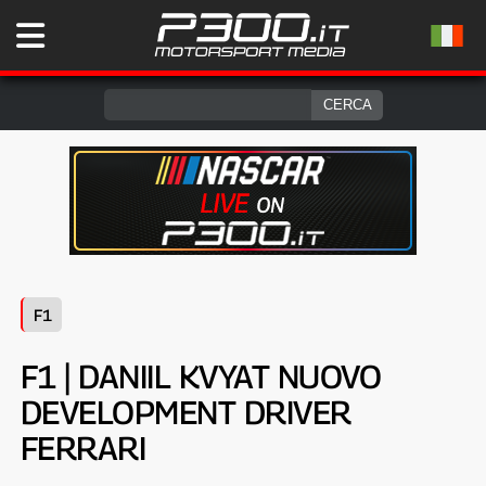
F1
F1 | DANIIL KVYAT NUOVO
DEVELOPMENT DRIVER
FERRARI