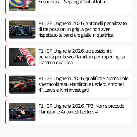
Si correrà a… Sepang il 2/4 ottobre
F1 | GP Ungheria 2026, Antonelli penalizzato
di tre posizioni in griglia per non aver
rispettato le bandiere gialle in qualifica
F1 | GP Ungheria 2026, tre posizioni di
penalità per Lewis Hamilton per impeding su
Piastri in qualifica
F1 | GP Ungheria 2026, qualifiche: Norris Pole
spettacolare su Hamilton e Leclerc. Antonelli
4°. Lewis e Kimi investigati
F1 | GP Ungheria 2026, FP3: Norris precede
Hamilton e Antonelli, Leclerc 4°