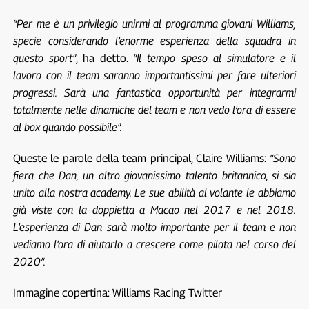
“Per me è un privilegio unirmi al programma giovani Williams,
specie considerando l’enorme esperienza della squadra in
questo sport”
, ha detto.
“Il tempo speso al simulatore e il
lavoro con il team saranno importantissimi per fare ulteriori
progressi. Sarà una fantastica opportunità per integrarmi
totalmente nelle dinamiche del team e non vedo l’ora di essere
al box quando possibile”.
Queste le parole della team principal, Claire Williams:
“Sono
fiera che Dan, un altro giovanissimo talento britannico, si sia
unito alla nostra academy. Le sue abilità al volante le abbiamo
già viste con la doppietta a Macao nel 2017 e nel 2018.
L’esperienza di Dan sarà molto importante per il team e non
vediamo l’ora di aiutarlo a crescere come pilota nel corso del
2020”.
Immagine copertina: Williams Racing Twitter