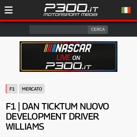
F1
MERCATO
F1 | DAN TICKTUM NUOVO
DEVELOPMENT DRIVER
WILLIAMS