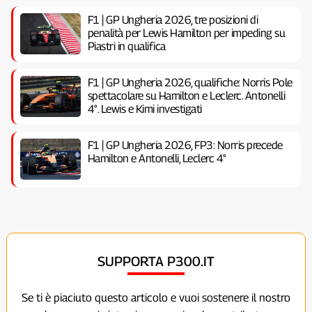
F1 | GP Ungheria 2026, tre posizioni di
penalità per Lewis Hamilton per impeding su
Piastri in qualifica
F1 | GP Ungheria 2026, qualifiche: Norris Pole
spettacolare su Hamilton e Leclerc. Antonelli
4°. Lewis e Kimi investigati
F1 | GP Ungheria 2026, FP3: Norris precede
Hamilton e Antonelli, Leclerc 4°
SUPPORTA P300.IT
Se ti è piaciuto questo articolo e vuoi sostenere il nostro