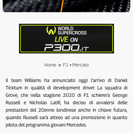
Home
»
F1
•
Mercato
Il team Williams ha annunciato oggi l’arrivo di Daniel
Ticktum in qualità di development driver. La squadra di
Grove, che nella stagione 2020 di F1 schiererà George
Russell e Nicholas Latifi, ha deciso di avvalersi delle
prestazioni del 20enne londinese anche in chiave futura,
quando Russell sarà atteso ad una promozione in quanto
pilota del programma giovani Mercedes.