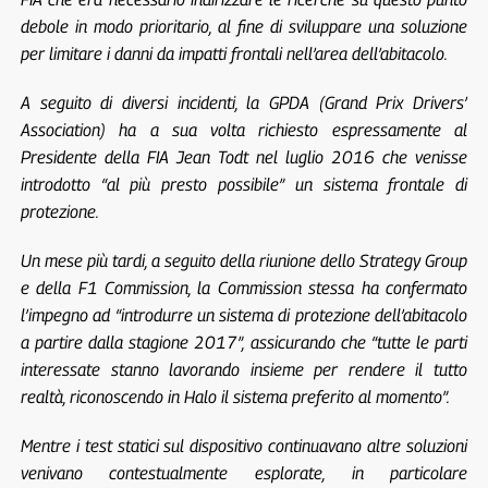
debole in modo prioritario, al fine di sviluppare una soluzione
per limitare i danni da impatti frontali nell’area dell’abitacolo.
A seguito di diversi incidenti, la GPDA (Grand Prix Drivers’
Association) ha a sua volta richiesto espressamente al
Presidente della FIA Jean Todt nel luglio 2016 che venisse
introdotto “al più presto possibile” un sistema frontale di
protezione.
Un mese più tardi, a seguito della riunione dello Strategy Group
e della F1 Commission, la Commission stessa ha confermato
l’impegno ad “introdurre un sistema di protezione dell’abitacolo
a partire dalla stagione 2017”, assicurando che “tutte le parti
interessate stanno lavorando insieme per rendere il tutto
realtà, riconoscendo in Halo il sistema preferito al momento”.
Mentre i test statici sul dispositivo continuavano altre soluzioni
venivano contestualmente esplorate, in particolare