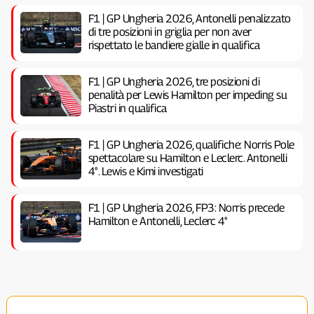
F1 | GP Ungheria 2026, Antonelli penalizzato
di tre posizioni in griglia per non aver
rispettato le bandiere gialle in qualifica
F1 | GP Ungheria 2026, tre posizioni di
penalità per Lewis Hamilton per impeding su
Piastri in qualifica
F1 | GP Ungheria 2026, qualifiche: Norris Pole
spettacolare su Hamilton e Leclerc. Antonelli
4°. Lewis e Kimi investigati
F1 | GP Ungheria 2026, FP3: Norris precede
Hamilton e Antonelli, Leclerc 4°