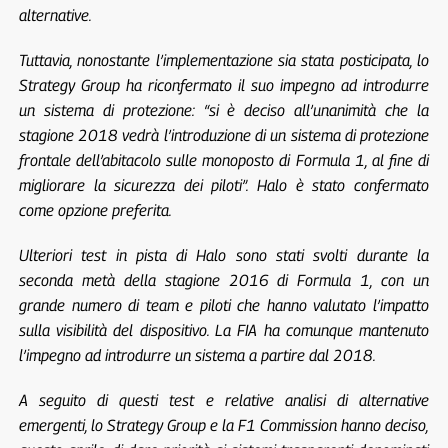
alternative.
Tuttavia, nonostante l’implementazione sia stata posticipata, lo
Strategy Group ha riconfermato il suo impegno ad introdurre
un sistema di protezione: “si è deciso all’unanimità che la
stagione 2018 vedrà l’introduzione di un sistema di protezione
frontale dell’abitacolo sulle monoposto di Formula 1, al fine di
migliorare la sicurezza dei piloti”. Halo è stato confermato
come opzione preferita.
Ulteriori test in pista di Halo sono stati svolti durante la
seconda metà della stagione 2016 di Formula 1, con un
grande numero di team e piloti che hanno valutato l’impatto
sulla visibilità del dispositivo. La FIA ha comunque mantenuto
l’impegno ad introdurre un sistema a partire dal 2018.
A seguito di questi test e relative analisi di alternative
emergenti, lo Strategy Group e la F1 Commission hanno deciso,