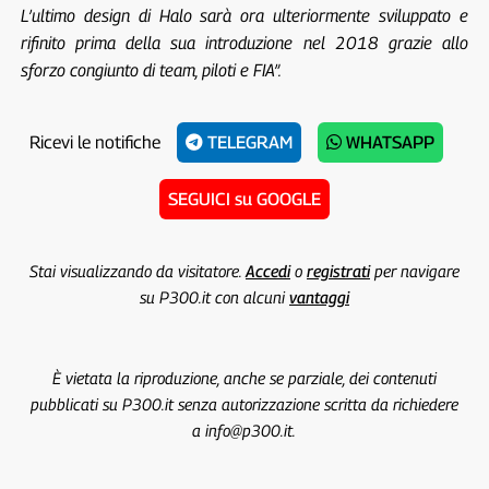
L’ultimo design di Halo sarà ora ulteriormente sviluppato e
rifinito prima della sua introduzione nel 2018 grazie allo
sforzo congiunto di team, piloti e FIA”.
Ricevi le notifiche
TELEGRAM
WHATSAPP
SEGUICI su GOOGLE
Stai visualizzando da visitatore.
Accedi
o
registrati
per navigare
su P300.it con alcuni
vantaggi
È vietata la riproduzione, anche se parziale, dei contenuti
pubblicati su P300.it senza autorizzazione scritta da richiedere
a info@p300.it.