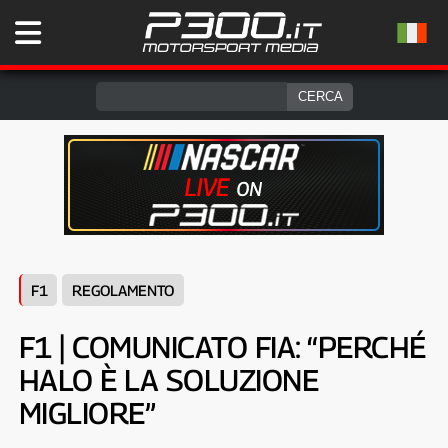
F1
REGOLAMENTO
F1 | COMUNICATO FIA: “PERCHÉ
HALO È LA SOLUZIONE
MIGLIORE”