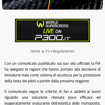
Home
»
F1
•
Regolamento
Con un comunicato pubblicato sul suo sito ufficiale, la FIA
ha spiegato le ragioni che hanno portato alla decisione di
introdurre Halo come sistema di sicurezza per la protezione
della testa dei piloti a partire dalla prossima stagione.
Il comunicato segue le critiche di fan e addetti ai lavori
riguardo una soluzione ritenuta poco efficace ed
esageratamente snaturante dell’estetica delle monoposto,