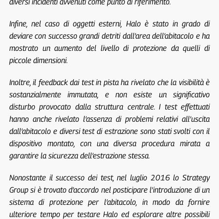
diversi incidenti avvenuti come punto di riferimento.
Infine, nel caso di oggetti esterni, Halo è stato in grado di
deviare con successo grandi detriti dall’area dell’abitacolo e ha
mostrato un aumento del livello di protezione da quelli di
piccole dimensioni.
Inoltre, il feedback dai test in pista ha rivelato che la visibilità è
sostanzialmente immutata, e non esiste un significativo
disturbo provocato dalla struttura centrale. I test effettuati
hanno anche rivelato l’assenza di problemi relativi all’uscita
dall’abitacolo e diversi test di estrazione sono stati svolti con il
dispositivo montato, con una diversa procedura mirata a
garantire la sicurezza dell’estrazione stessa.
Nonostante il successo dei test, nel luglio 2016 lo Strategy
Group si è trovato d’accordo nel posticipare l’introduzione di un
sistema di protezione per l’abitacolo, in modo da fornire
ulteriore tempo per testare Halo ed esplorare altre possibili