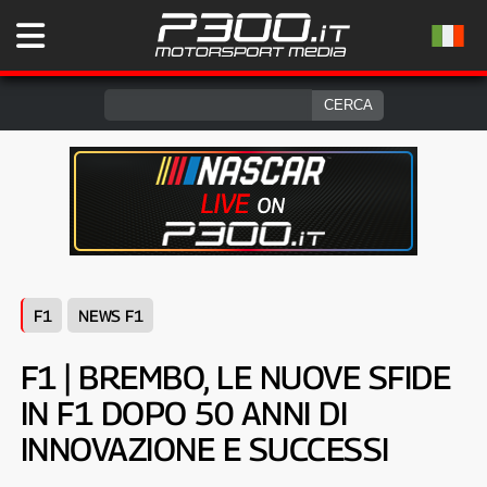
F1
NEWS F1
F1 | BREMBO, LE NUOVE SFIDE
IN F1 DOPO 50 ANNI DI
INNOVAZIONE E SUCCESSI