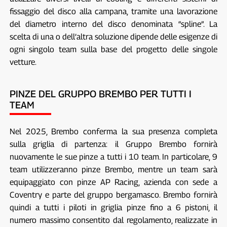
fissaggio del disco alla campana, tramite una lavorazione
del diametro interno del disco denominata “spline”. La
scelta di una o dell’altra soluzione dipende delle esigenze di
ogni singolo team sulla base del progetto delle singole
vetture.
PINZE DEL GRUPPO BREMBO PER TUTTI I
TEAM
Nel 2025, Brembo conferma la sua presenza completa
sulla griglia di partenza: il Gruppo Brembo fornirà
nuovamente le sue pinze a tutti i 10 team. In particolare, 9
team utilizzeranno pinze Brembo, mentre un team sarà
equipaggiato con pinze AP Racing, azienda con sede a
Coventry e parte del gruppo bergamasco. Brembo fornirà
quindi a tutti i piloti in griglia pinze fino a 6 pistoni, il
numero massimo consentito dal regolamento, realizzate in