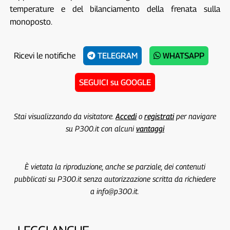
temperature e del bilanciamento della frenata sulla
monoposto.
Ricevi le notifiche
TELEGRAM
WHATSAPP
SEGUICI su GOOGLE
Stai visualizzando da visitatore.
Accedi
o
registrati
per navigare
su P300.it con alcuni
vantaggi
È vietata la riproduzione, anche se parziale, dei contenuti
pubblicati su P300.it senza autorizzazione scritta da richiedere
a info@p300.it.