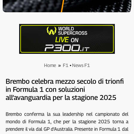
Home
»
F1
•
News F1
Brembo celebra mezzo secolo di trionfi
in Formula 1 con soluzioni
all’avanguardia per la stagione 2025
Brembo conferma la sua leadership nel campionato del
mondo di Formula 1, che per la stagione 2025 torna a
prendere il via dal GP d’Australia. Presente in Formula 1 dal