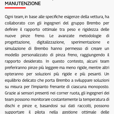
MANUTENZIONE
Ogni team, in base alle specifiche esigenze della vettura, ha
collaborato con gli ingegneri del gruppo Brembo per
definire il rapporto ottimale tra peso e rigidezza delle
nuove pinze freno. Le avanzate metodologie di
progettazione, digitalizzazione, sperimentazione e
simulazione di Brembo hanno permesso di creare un
modello personalizzato di pinza freno, raggiungendo il
rapporto desiderato. In questo contesto, alcuni team
preferiranno pinze più leggere ma meno rigide, mentre altri
opteranno per soluzioni più rigide e più pesanti. Un
equilibrio delicato che porta Brembo a sviluppare soluzioni
su misura per l’impianto frenante di ciascuna monoposto.
Grazie ai sensori presenti nei corner ruota, gli ingegneri dei
team possono monitorare costantemente la temperatura di
dischi e pinze e, basandosi sui dati raccolti, possono
supportare il pilota nella gestione ottimale delle