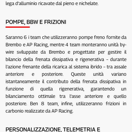
lega d’alluminio ricavate dal pieno e nichelate.
POMPE, BBW E FRIZIONI
Saranno 6 i team che utilizzeranno pompe freno fornite da
Brembo e AP Racing, mentre 4 team monteranno unità by-
wire sviluppate da Brembo e progettate per gestire il
bilancio della frenata dissipativa e rigenerativa – durante
l’azione frenante della ricarica al sistema ibrido – tra assale
anteriore e posteriore. Queste unità variano
istantaneamente il contributo della frenata dissipativa in
funzione di quella rigenerativa, garantendo un
bilanciamento ottimale tra l’asse anteriore e quello
posteriore. Ben 8 team, infine, utilizzeranno frizioni in
carbonio realizzate da AP Racing.
PERSONALIZZAZIONE, TELEMETRIA E