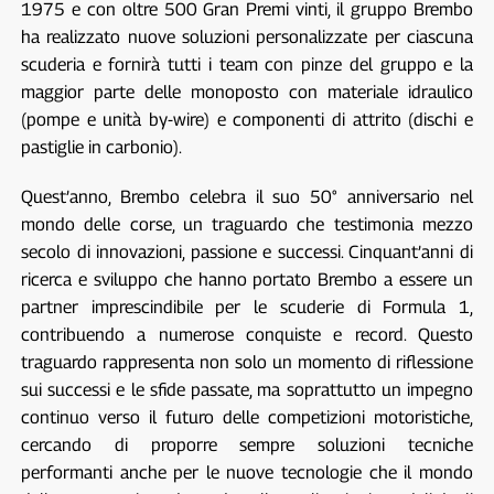
1975 e con oltre 500 Gran Premi vinti, il gruppo Brembo
ha realizzato nuove soluzioni personalizzate per ciascuna
scuderia e fornirà tutti i team con pinze del gruppo e la
maggior parte delle monoposto con materiale idraulico
(pompe e unità by-wire) e componenti di attrito (dischi e
pastiglie in carbonio).
Quest’anno, Brembo celebra il suo 50° anniversario nel
mondo delle corse, un traguardo che testimonia mezzo
secolo di innovazioni, passione e successi. Cinquant’anni di
ricerca e sviluppo che hanno portato Brembo a essere un
partner imprescindibile per le scuderie di Formula 1,
contribuendo a numerose conquiste e record. Questo
traguardo rappresenta non solo un momento di riflessione
sui successi e le sfide passate, ma soprattutto un impegno
continuo verso il futuro delle competizioni motoristiche,
cercando di proporre sempre soluzioni tecniche
performanti anche per le nuove tecnologie che il mondo