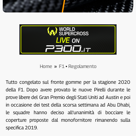
Home
»
F1
•
Regolamento
Tutto congelato sul fronte gomme per la stagione 2020
della F1. Dopo avere provato le nuove Pirelli durante le
prove libere del Gran Premio degli Stati Uniti ad Austin e poi
in occasione dei test della scorsa settimana ad Abu Dhabi,
le squadre hanno deciso all’unanimità di bocciare le
coperture proposte dal monofornitore rimanendo sulla
specifica 2019.