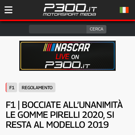
F1
REGOLAMENTO
F1 | BOCCIATE ALL’UNANIMITÀ
LE GOMME PIRELLI 2020, SI
RESTA AL MODELLO 2019