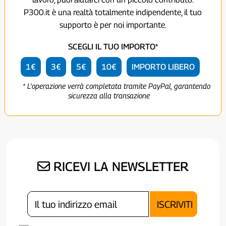
P300.it è una realtà totalmente indipendente, il tuo
supporto è per noi importante.
SCEGLI IL TUO IMPORTO*
1€
3€
5€
10€
IMPORTO LIBERO
* L'operazione verrà completata tramite PayPal, garantendo
sicurezza alla transazione
RICEVI LA NEWSLETTER