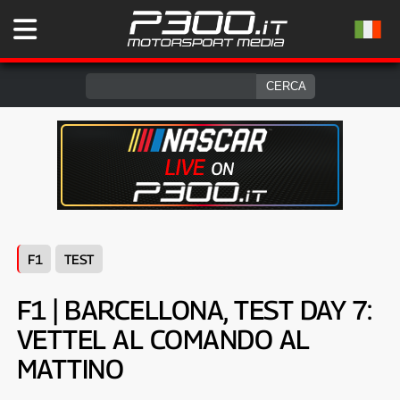
F1
TEST
F1 | BARCELLONA, TEST DAY 7:
VETTEL AL COMANDO AL
MATTINO