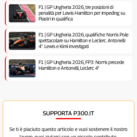
F1 | GP Ungheria 2026, tre posizioni di
penalità per Lewis Hamilton per impeding su
Piastri in qualifica
F1 | GP Ungheria 2026, qualifiche: Norris Pole
spettacolare su Hamilton e Leclerc. Antonelli
4°. Lewis e Kimi investigati
F1 | GP Ungheria 2026, FP3: Norris precede
Hamilton e Antonelli, Leclerc 4°
SUPPORTA P300.IT
Se ti è piaciuto questo articolo e vuoi sostenere il nostro
lavoro, puoi aiutarci con un piccolo contributo.