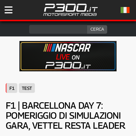
F1
TEST
F1 | BARCELLONA DAY 7:
POMERIGGIO DI SIMULAZIONI
GARA, VETTEL RESTA LEADER