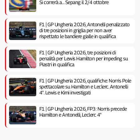
Si correrà a… Sepang il 2/4 ottobre
F1 | GP Ungheria 2026, Antonelli penalizzato
di tre posizioni in griglia per non aver
rispettato le bandiere gialle in qualifica
F1 | GP Ungheria 2026, tre posizioni di
penalità per Lewis Hamilton per impeding su
Piastri in qualifica
F1 | GP Ungheria 2026, qualifiche: Norris Pole
spettacolare su Hamilton e Leclerc. Antonelli
4°. Lewis e Kimi investigati
F1 | GP Ungheria 2026, FP3: Norris precede
Hamilton e Antonelli, Leclerc 4°