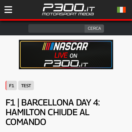
F1
TEST
F1 | BARCELLONA DAY 4:
HAMILTON CHIUDE AL
COMANDO