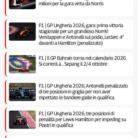
milioni per la gara vinta da Norris
F1 | GP Ungheria 2026, gara: prima vittoria
stagionale per un grandioso Norris!
Verstappen e Antonelli sul podio, Leclerc 4°
davanti a Hamilton (penalizzato)
F1 | Il GP Bahrain torna nel calendario 2026.
Si correrà a… Sepang il 2/4 ottobre
F1 | GP Ungheria 2026, Antonelli penalizzato
di tre posizioni in griglia per non aver
rispettato le bandiere gialle in qualifica
F1 | GP Ungheria 2026, tre posizioni di
penalità per Lewis Hamilton per impeding su
Piastri in qualifica