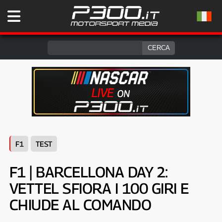
F1
TEST
F1 | BARCELLONA DAY 2:
VETTEL SFIORA I 100 GIRI E
CHIUDE AL COMANDO