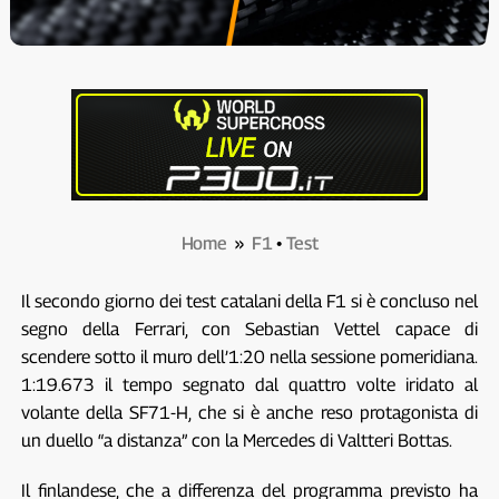
Home
»
F1
•
Test
Il secondo giorno dei test catalani della F1 si è concluso nel
segno della Ferrari, con Sebastian Vettel capace di
scendere sotto il muro dell’1:20 nella sessione pomeridiana.
1:19.673 il tempo segnato dal quattro volte iridato al
volante della SF71-H, che si è anche reso protagonista di
un duello “a distanza” con la Mercedes di Valtteri Bottas.
Il finlandese, che a differenza del programma previsto ha