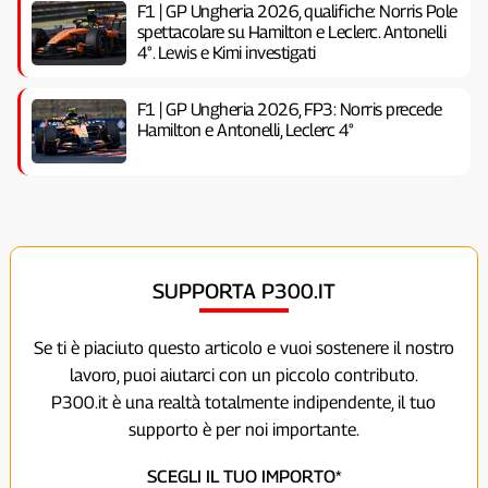
F1 | GP Ungheria 2026, qualifiche: Norris Pole
spettacolare su Hamilton e Leclerc. Antonelli
4°. Lewis e Kimi investigati
F1 | GP Ungheria 2026, FP3: Norris precede
Hamilton e Antonelli, Leclerc 4°
SUPPORTA P300.IT
Se ti è piaciuto questo articolo e vuoi sostenere il nostro
lavoro, puoi aiutarci con un piccolo contributo.
P300.it è una realtà totalmente indipendente, il tuo
supporto è per noi importante.
SCEGLI IL TUO IMPORTO*