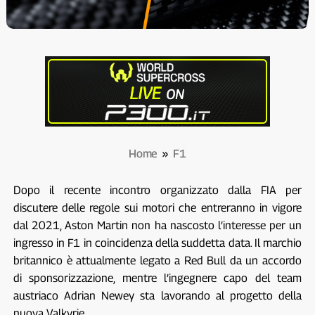
Home
»
F1
Dopo il recente incontro organizzato dalla FIA per
discutere delle regole sui motori che entreranno in vigore
dal 2021, Aston Martin non ha nascosto l’interesse per un
ingresso in F1 in coincidenza della suddetta data. Il marchio
britannico è attualmente legato a Red Bull da un accordo
di sponsorizzazione, mentre l’ingegnere capo del team
austriaco Adrian Newey sta lavorando al progetto della
nuova Valkyrie.