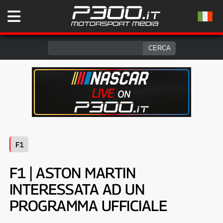
F1
F1 | ASTON MARTIN
INTERESSATA AD UN
PROGRAMMA UFFICIALE