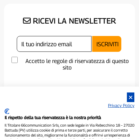
RICEVI LA NEWSLETTER
Accetto le regole di riservatezza di questo
sito
Privacy Policy
Il rispetto della tua riservatezza è la nostra priorità
Il Titolare 66communication Srls, con sede legale in Via Rebecchino 18 – 27020
Battuda (PV) utilizza cookie di prima e terze parti, per assicurare il corretto
funzionamento del sito, migliorarne la funzionalità e offrirvi un’esperienza di