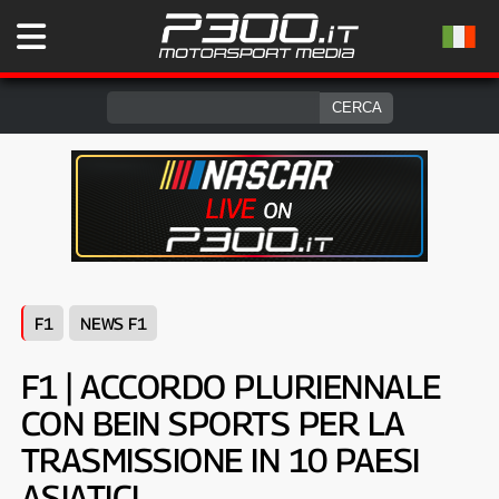
F1
NEWS F1
F1 | ACCORDO PLURIENNALE
CON BEIN SPORTS PER LA
TRASMISSIONE IN 10 PAESI
ASIATICI