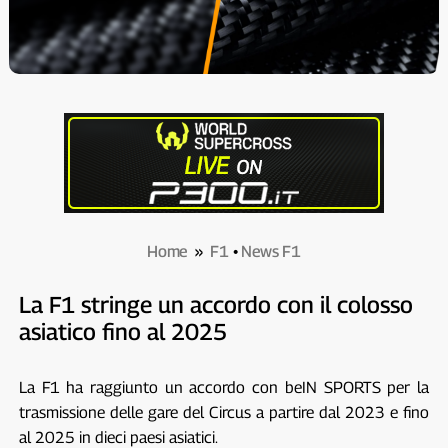
Home
»
F1
•
News F1
La F1 stringe un accordo con il colosso
asiatico fino al 2025
La F1 ha raggiunto un accordo con beIN SPORTS per la
trasmissione delle gare del Circus a partire dal 2023 e fino
al 2025 in dieci paesi asiatici.