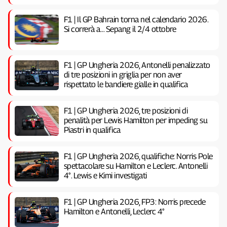
F1 | Il GP Bahrain torna nel calendario 2026.
Si correrà a… Sepang il 2/4 ottobre
F1 | GP Ungheria 2026, Antonelli penalizzato
di tre posizioni in griglia per non aver
rispettato le bandiere gialle in qualifica
F1 | GP Ungheria 2026, tre posizioni di
penalità per Lewis Hamilton per impeding su
Piastri in qualifica
F1 | GP Ungheria 2026, qualifiche: Norris Pole
spettacolare su Hamilton e Leclerc. Antonelli
4°. Lewis e Kimi investigati
F1 | GP Ungheria 2026, FP3: Norris precede
Hamilton e Antonelli, Leclerc 4°