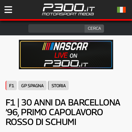
F1
GP SPAGNA
STORIA
F1 | 30 ANNI DA BARCELLONA
’96, PRIMO CAPOLAVORO
ROSSO DI SCHUMI