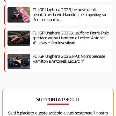
F1 | GP Ungheria 2026, tre posizioni di
penalità per Lewis Hamilton per impeding su
Piastri in qualifica
F1 | GP Ungheria 2026, qualifiche: Norris Pole
spettacolare su Hamilton e Leclerc. Antonelli
4°. Lewis e Kimi investigati
F1 | GP Ungheria 2026, FP3: Norris precede
Hamilton e Antonelli, Leclerc 4°
SUPPORTA P300.IT
Se ti è piaciuto questo articolo e vuoi sostenere il nostro