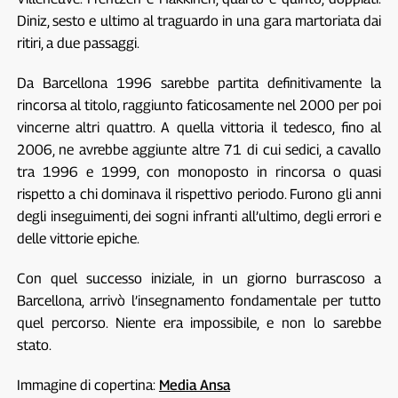
Diniz, sesto e ultimo al traguardo in una gara martoriata dai
ritiri, a due passaggi.
Da Barcellona 1996 sarebbe partita definitivamente la
rincorsa al titolo, raggiunto faticosamente nel 2000 per poi
vincerne altri quattro. A quella vittoria il tedesco, fino al
2006, ne avrebbe aggiunte altre 71 di cui sedici, a cavallo
tra 1996 e 1999, con monoposto in rincorsa o quasi
rispetto a chi dominava il rispettivo periodo. Furono gli anni
degli inseguimenti, dei sogni infranti all’ultimo, degli errori e
delle vittorie epiche.
Con quel successo iniziale, in un giorno burrascoso a
Barcellona, arrivò l’insegnamento fondamentale per tutto
quel percorso. Niente era impossibile, e non lo sarebbe
stato.
Immagine di copertina:
Media Ansa