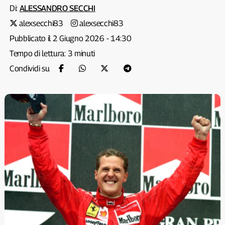
Di:
ALESSANDRO SECCHI
alexsecchi83
alexsecchi83
Pubblicato il 2 Giugno 2026 - 14:30
Tempo di lettura: 3 minuti
Condividi su