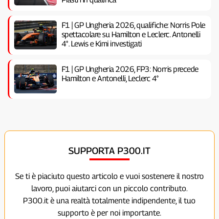
F1 | GP Ungheria 2026, qualifiche: Norris Pole
spettacolare su Hamilton e Leclerc. Antonelli
4°. Lewis e Kimi investigati
F1 | GP Ungheria 2026, FP3: Norris precede
Hamilton e Antonelli, Leclerc 4°
SUPPORTA P300.IT
Se ti è piaciuto questo articolo e vuoi sostenere il nostro
lavoro, puoi aiutarci con un piccolo contributo.
P300.it è una realtà totalmente indipendente, il tuo
supporto è per noi importante.