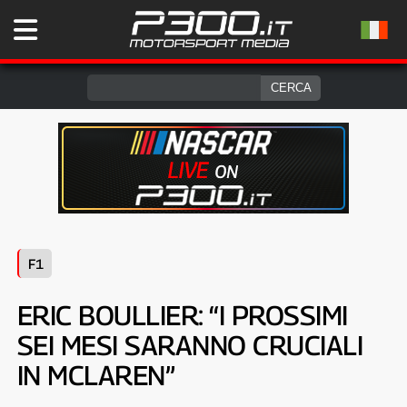
F1
ERIC BOULLIER: “I PROSSIMI
SEI MESI SARANNO CRUCIALI
IN MCLAREN”