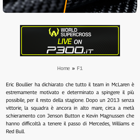
Home
»
F1
Eric Boullier ha dichiarato che tutto il team in McLaren è
estremamente motivato e determinato a spingere il più
possibile, per il resto della stagione. Dopo un 2013 senza
vittorie, la squadra è ancora in alto mare, circa a metà
schieramento con Jenson Button e Kevin Magnussen che
hanno difficoltà a tenere il passo di Mercedes, Williams e
Red Bull.