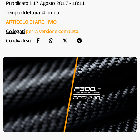
Pubblicato il 17 Agosto 2017 - 18:11
Tempo di lettura: 4 minuti
ARTICOLO DI ARCHIVIO
Collegati
per la versione completa
Condividi su