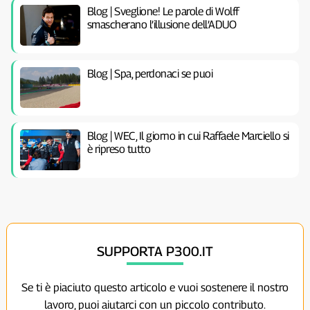
Blog | Sveglione! Le parole di Wolff
smascherano l’illusione dell’ADUO
Blog | Spa, perdonaci se puoi
Blog | WEC, Il giorno in cui Raffaele Marciello si
è ripreso tutto
SUPPORTA P300.IT
Se ti è piaciuto questo articolo e vuoi sostenere il nostro
lavoro, puoi aiutarci con un piccolo contributo.