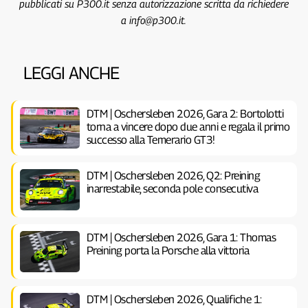
pubblicati su P300.it senza autorizzazione scritta da richiedere
a info@p300.it.
LEGGI ANCHE
DTM | Oschersleben 2026, Gara 2: Bortolotti
torna a vincere dopo due anni e regala il primo
successo alla Temerario GT3!
DTM | Oschersleben 2026, Q2: Preining
inarrestabile, seconda pole consecutiva
DTM | Oschersleben 2026, Gara 1: Thomas
Preining porta la Porsche alla vittoria
DTM | Oschersleben 2026, Qualifiche 1: