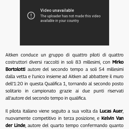
Aitken conduce un gruppo di quattro piloti di quattro
costruttori diversi raccolti in soli 83 millesimi, con
Mirko
Bortolotti
autore del secondo tempo a soli 54 millesimi
dalla vetta e l’unico insieme ad Aitken ad abbattere il muro
dell’1:20 in questa Qualifica 1, tornando al secondo posto
solitario in campionato grazie ai due punti riservati
all’autore del secondo tempo in qualifica.
Il pilota italiano viene seguito a sua volta da
Lucas Auer
,
nuovamente competitivo in terza posizione, e
Kelvin Van
der Linde
, autore del quarto tempo confermando quanto