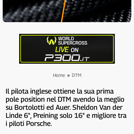
Home
»
DTM
Il pilota inglese ottiene la sua prima
pole position nel DTM avendo la meglio
su Bortolotti ed Auer. Sheldon Van der
Linde 6°, Preining solo 16° e migliore tra
i piloti Porsche.