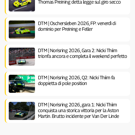
Thomas Preining detta legge sul giro secco
DTM | Oschersleben 2026, FP: venerdì di
dominio per Preining e Feller
DTM | Norisring 2026, Gara 2: Nicki Thiim
trionfa ancora e completa il weekend perfetto
DTM | Norisring 2026, Q2: Nicki Thiim fa
doppietta di pole position
DTM | Norisring 2026, gara 1: Nicki Thiim
conquista una storica vittoria per la Aston
Martin. Brutto incidente per Van Der Linde