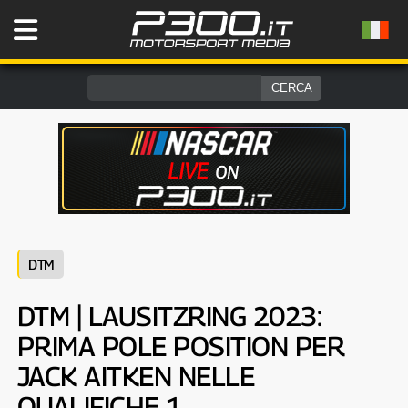
DTM
DTM | LAUSITZRING 2023:
PRIMA POLE POSITION PER
JACK AITKEN NELLE
QUALIFICHE 1