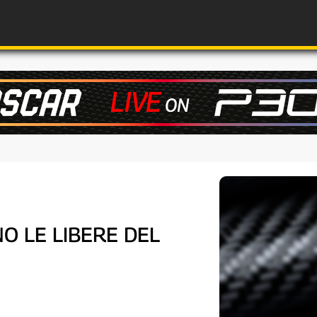
NO LE LIBERE DEL