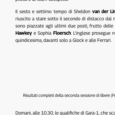
Il sesto e settimo tempo di Sheldon
van der Li
riuscito a stare sotto il secondo di distacco dal 
sono piazzate agli ultimi due posti, frutto delle
Hawkey
e Sophia
Floersch
. L’inglese prosegue
quindicesima, davanti solo a Glock e alle Ferrari.
Risultati completi della seconda sessione di libere (
Domani, alle 10.30, le qualifiche di Gara-1, che s