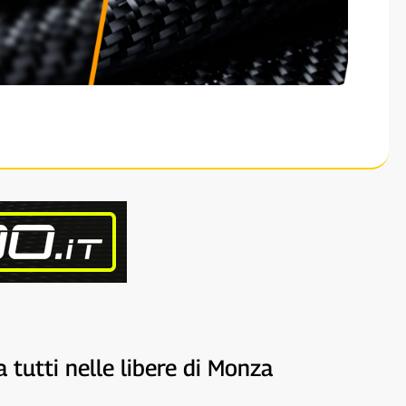
 tutti nelle libere di Monza