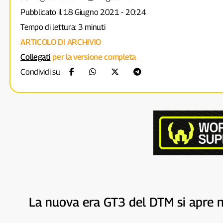
Pubblicato il 18 Giugno 2021 - 20:24
Tempo di lettura: 3 minuti
ARTICOLO DI ARCHIVIO
Collegati
per la versione completa
Condividi su
La nuova era GT3 del DTM si apre ne