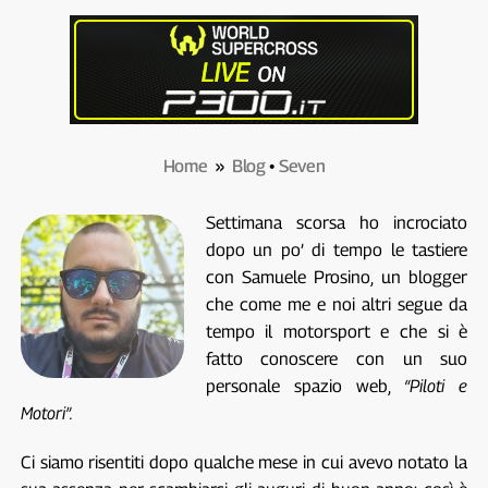
Home
»
Blog
•
Seven
Settimana scorsa ho incrociato
dopo un po’ di tempo le tastiere
con Samuele Prosino, un blogger
che come me e noi altri segue da
tempo il motorsport e che si è
fatto conoscere con un suo
personale spazio web,
“Piloti e
Motori”.
Ci siamo risentiti dopo qualche mese in cui avevo notato la