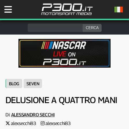
BLOG
SEVEN
DELUSIONE A QUATTRO MANI
Di:
ALESSANDRO SECCHI
alexsecchi83
alexsecchi83