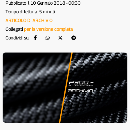
Pubblicato il 10 Gennaio 2018 - 00:30
Tempo di lettura: 5 minuti
ARTICOLO DI ARCHIVIO
Collegati
per la versione completa
Condividi su