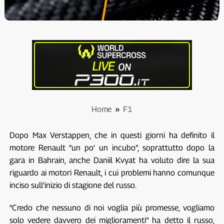
Home
»
F1
Dopo Max Verstappen, che in questi giorni ha definito il
motore Renault “un po’ un incubo”, soprattutto dopo la
gara in Bahrain, anche Daniil Kvyat ha voluto dire la sua
riguardo ai motori Renault, i cui problemi hanno comunque
inciso sull’inizio di stagione del russo.
“Credo che nessuno di noi voglia più promesse, vogliamo
solo vedere davvero dei miglioramenti” ha detto il russo,