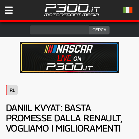
F1
DANIIL KVYAT: BASTA
PROMESSE DALLA RENAULT,
VOGLIAMO I MIGLIORAMENTI