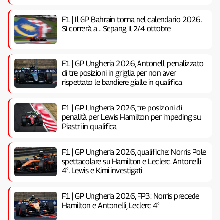
F1 | Il GP Bahrain torna nel calendario 2026.
Si correrà a… Sepang il 2/4 ottobre
F1 | GP Ungheria 2026, Antonelli penalizzato
di tre posizioni in griglia per non aver
rispettato le bandiere gialle in qualifica
F1 | GP Ungheria 2026, tre posizioni di
penalità per Lewis Hamilton per impeding su
Piastri in qualifica
F1 | GP Ungheria 2026, qualifiche: Norris Pole
spettacolare su Hamilton e Leclerc. Antonelli
4°. Lewis e Kimi investigati
F1 | GP Ungheria 2026, FP3: Norris precede
Hamilton e Antonelli, Leclerc 4°