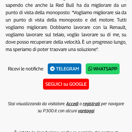
sapendo che anche la Red Bull ha da migliorare da un
punto di vista della monoposto: “Vogliamo migliorare sia da
un punto di vista della monoposto e del motore. Tutti
vogliamo migliorare. Dobbiamo lavorare con la Renault,
vogliamo lavorare sul telaio, voglio lavorare su di me, su
dove posso recuperare della velocità. È un progresso lungo,
ma speriamo di poter traovare una soluzione”.
Ricevi le notifiche
TELEGRAM
WHATSAPP
SEGUICI su GOOGLE
Stai visualizzando da visitatore.
Accedi
o
registrati
per navigare
su P300.it con alcuni
vantaggi