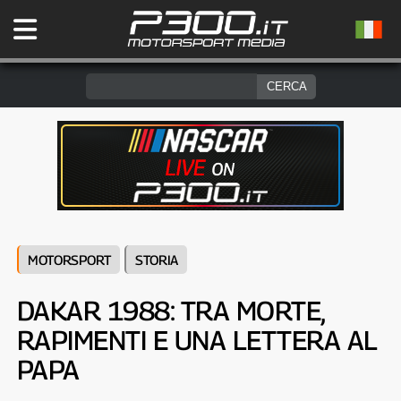
MOTORSPORT
STORIA
DAKAR 1988: TRA MORTE,
RAPIMENTI E UNA LETTERA AL
PAPA