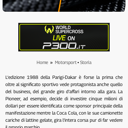
Home
»
Motorsport
•
Storia
L’edizione 1988 della Parigi-Dakar è forse la prima che
oltre al significato sportivo vede protagonista anche quello
del business, del grande giro d’affari intorno alla gara. La
Pioneer, ad esempio, decide di investire cinque milioni di
dollari per essere identificata come sponsor principale della
manifestazione mentre la Coca Cola, con le sue camionette
cariche di lattine gelate, gira l’intera corsa pur di far vedere
il proprio marchio.