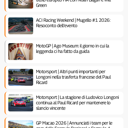
Green
ACI Racing Weekend | Mugello #1 2026:
Resoconto dell’evento
MotoGP | Ago Museum: il giorno in cui la
leggenda ci ha fatto da guida
Motorsport | Altri punti importanti per
Longoni nella trasferta francese del Paul
Ricard
Motorsport | La stagione di Ludovico Longoni
continua al Paul Ricard per mantenere lo
slancio vincente
GP Macao 2026 | Annunciati i team per le